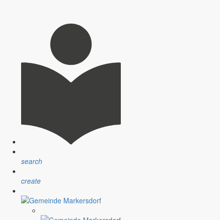
search
create