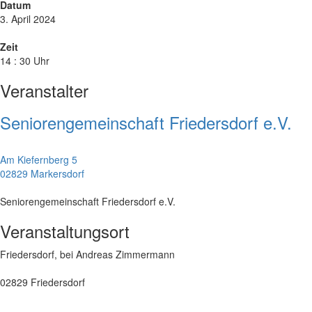
Datum
3. April 2024
Zeit
14 : 30 Uhr
Veranstalter
Seniorengemeinschaft Friedersdorf e.V.
Am Kiefernberg 5
02829 Markersdorf
Seniorengemeinschaft Friedersdorf e.V.
Veranstaltungsort
Friedersdorf, bei Andreas Zimmermann
02829 Friedersdorf