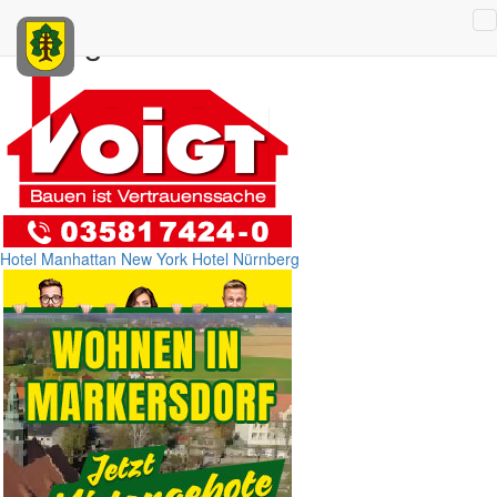
Anzeigen
Hotel Manhattan New York
Hotel Nürnberg