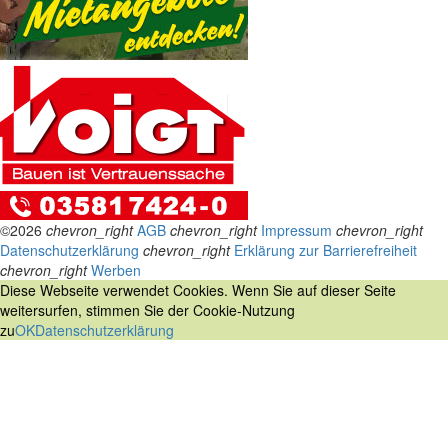
©2026
chevron_right
AGB
chevron_right
Impressum
chevron_right
Datenschutzerklärung
chevron_right
Erklärung zur Barrierefreiheit
chevron_right
Werben
Diese Webseite verwendet Cookies. Wenn Sie auf dieser Seite
weitersurfen, stimmen Sie der Cookie-Nutzung
zu
OK
Datenschutzerklärung