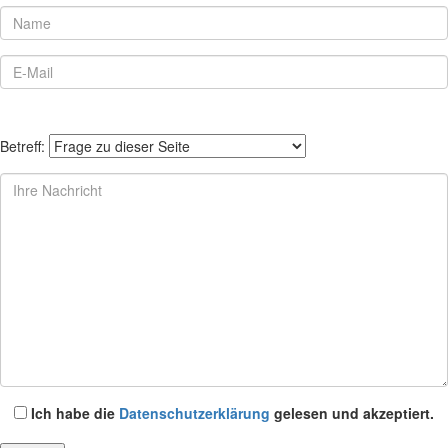
Betreff:
Ich habe die
Datenschutzerklärung
gelesen und akzeptiert.