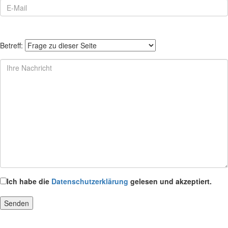
Betreff:
Ich habe die
Datenschutzerklärung
gelesen und akzeptiert.