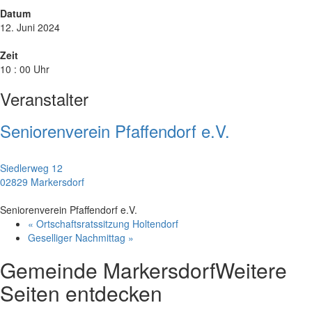
Datum
12. Juni 2024
Zeit
10 : 00 Uhr
Veranstalter
Seniorenverein Pfaffendorf e.V.
Siedlerweg 12
02829 Markersdorf
Seniorenverein Pfaffendorf e.V.
«
Ortschaftsratssitzung Holtendorf
Geselliger Nachmittag
»
Gemeinde Markersdorf
Weitere
Seiten entdecken