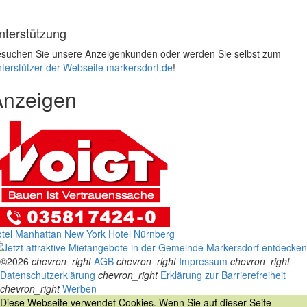
nterstützung
suchen Sie unsere Anzeigenkunden oder werden Sie selbst zum
terstützer der Webseite markersdorf.de
!
Anzeigen
tel Manhattan New York
Hotel Nürnberg
©2026
chevron_right
AGB
chevron_right
Impressum
chevron_right
Datenschutzerklärung
chevron_right
Erklärung zur Barrierefreiheit
chevron_right
Werben
Diese Webseite verwendet Cookies. Wenn Sie auf dieser Seite