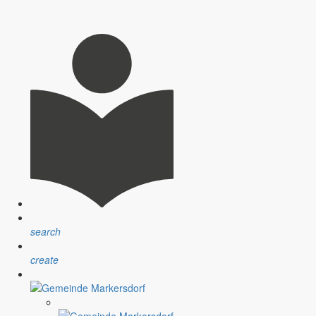
search
create