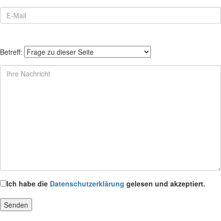
Betreff:
Ich habe die
Datenschutzerklärung
gelesen und akzeptiert.