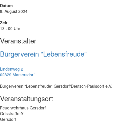
Datum
8. August 2024
Zeit
13 : 00 Uhr
Veranstalter
Bürgerverein “Lebensfreude”
Lindenweg 2
02829 Markersdorf
Bürgerverein “Lebensfreude” Gersdorf/Deutsch-Paulsdorf e.V.
Veranstaltungsort
Feuerwehrhaus Gersdorf
Ortsstraße 91
Gersdorf