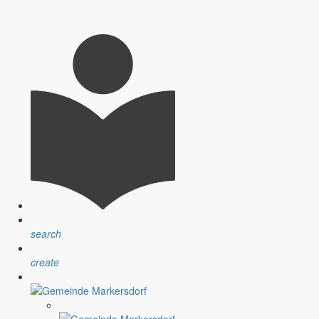
search
create