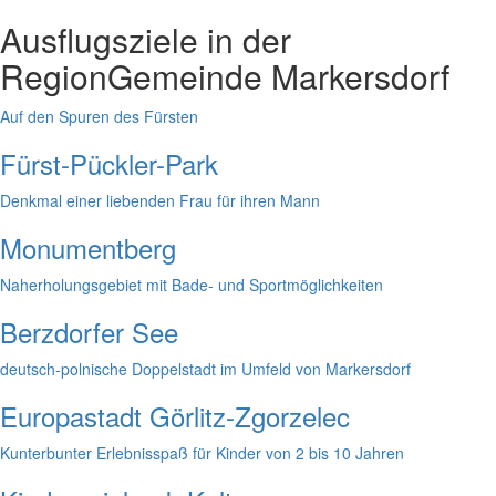
Ausflugsziele in der
Region
Gemeinde Markersdorf
Auf den Spuren des Fürsten
Fürst-Pückler-Park
Denkmal einer liebenden Frau für ihren Mann
Monumentberg
Naherholungsgebiet mit Bade- und Sportmöglichkeiten
Berzdorfer See
deutsch-polnische Doppelstadt im Umfeld von Markersdorf
Europastadt Görlitz-Zgorzelec
Kunterbunter Erlebnisspaß für Kinder von 2 bis 10 Jahren