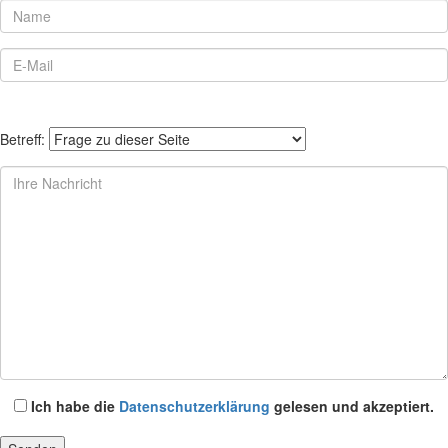
Betreff:
Ich habe die
Datenschutzerklärung
gelesen und akzeptiert.