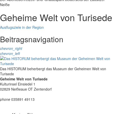
Neiße
Geheime Welt von Turisede
Ausflugsziele in der Region
Beitragsnavigation
chevron_right
chevron_left
Das HISTORUM beherbergt das Museum der Geheimen Welt von
Turisede
Geheime Welt von Turisede
Kulturinsel Einsiedel 1
02829 Neißeaue OT Zentendorf
phone
035891 49113