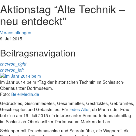
Aktionstag “Alte Technik –
neu entdeckt”
Veranstaltungen
9. Juli 2015
Beitragsnavigation
chevron_right
chevron_left
Im Jahr 2014 beim "Tag der historischen Technik" im Schlesisch-
Oberlausitzer Dorfmuseum.
Foto:
BeierMedia.de
Gedrucktes, Geschmiedetes, Gesammeltes, Gestricktes, Gebranntes,
Geschlepptes und Gebasteltes: Für
jedes Alter
, ob Mann oder Frau,
bot sich am 19. Juli 2015 ein interessanter Sommerferiennachmittag
im Schlesisch-Oberlausitzer Dorfmuseum Markersdorf an.
Schlepper mit Dreschmaschine und Schrotmühle, die Wagnerei, die