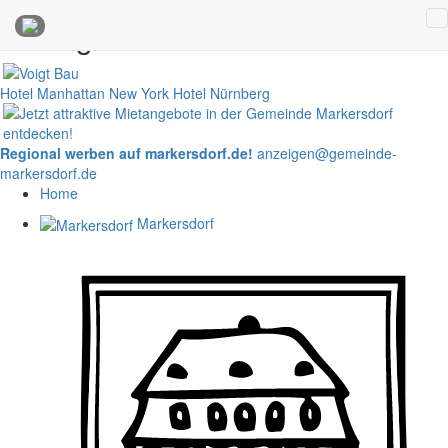
Anzeigen
Hotel Manhattan New York
Hotel Nürnberg
Regional werben auf markersdorf.de!
anzeigen@gemeinde-
markersdorf.de
Home
Markersdorf