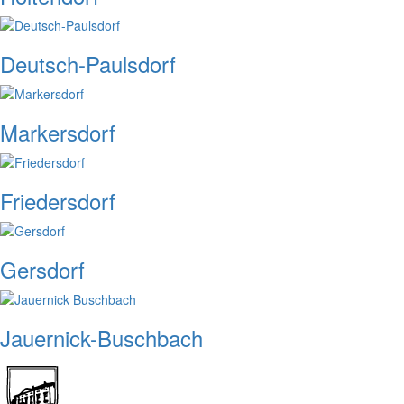
Deutsch-Paulsdorf
Markersdorf
Friedersdorf
Gersdorf
Jauernick-Buschbach