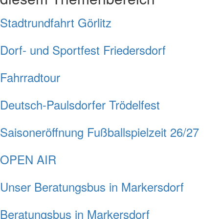
Stadtrundfahrt Görlitz
Dorf- und Sportfest Friedersdorf
Fahrradtour
Deutsch-Paulsdorfer Trödelfest
Saisoneröffnung Fußballspielzeit 26/27
OPEN AIR
Unser Beratungsbus in Markersdorf
Beratungsbus in Markersdorf