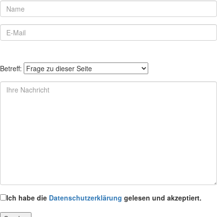
Betreff:
Ich habe die
Datenschutzerklärung
gelesen und akzeptiert.