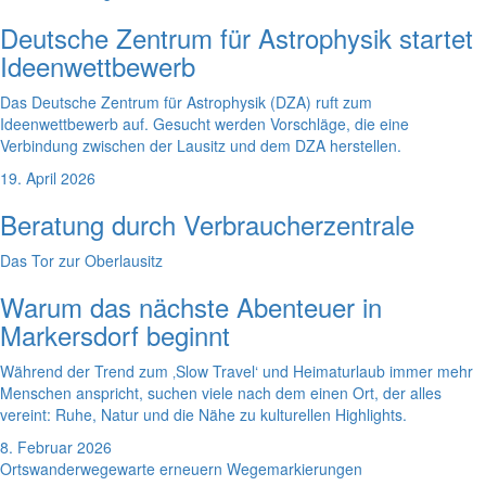
Deutsche Zentrum für Astrophysik startet
Ideenwettbewerb
Das Deutsche Zentrum für Astrophysik (DZA) ruft zum
Ideenwettbewerb auf. Gesucht werden Vorschläge, die eine
Verbindung zwischen der Lausitz und dem DZA herstellen.
19. April 2026
Beratung durch Verbraucherzentrale
Das Tor zur Oberlausitz
Warum das nächste Abenteuer in
Markersdorf beginnt
Während der Trend zum ‚Slow Travel‘ und Heimaturlaub immer mehr
Menschen anspricht, suchen viele nach dem einen Ort, der alles
vereint: Ruhe, Natur und die Nähe zu kulturellen Highlights.
8. Februar 2026
Ortswanderwegewarte erneuern Wegemarkierungen