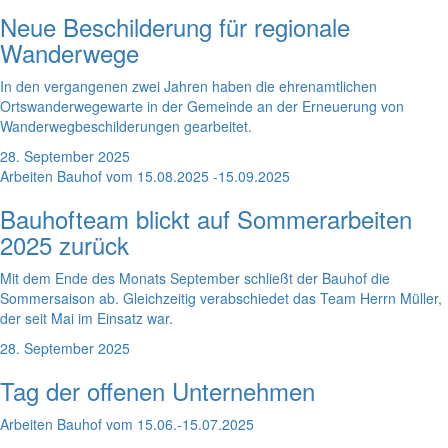
Neue Beschilderung für regionale
Wanderwege
In den vergangenen zwei Jahren haben die ehrenamtlichen
Ortswanderwegewarte in der Gemeinde an der Erneuerung von
Wanderwegbeschilderungen gearbeitet.
28. September 2025
Arbeiten Bauhof vom 15.08.2025 -15.09.2025
Bauhofteam blickt auf Sommerarbeiten
2025 zurück
Mit dem Ende des Monats September schließt der Bauhof die
Sommersaison ab. Gleichzeitig verabschiedet das Team Herrn Müller,
der seit Mai im Einsatz war.
28. September 2025
Tag der offenen Unternehmen
Arbeiten Bauhof vom 15.06.-15.07.2025