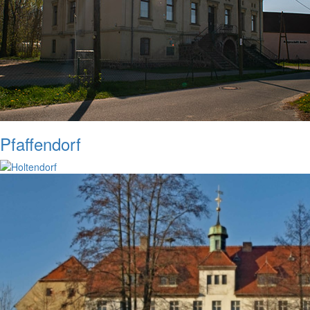
Pfaffendorf