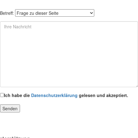
Betreff:
Ich habe die
Datenschutzerklärung
gelesen und akzeptiert.