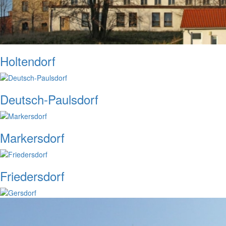
Holtendorf
Deutsch-Paulsdorf
Markersdorf
Friedersdorf