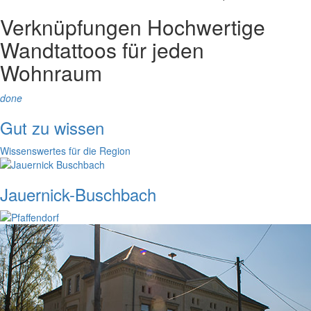
Verknüpfungen
Hochwertige
Wandtattoos für jeden
Wohnraum
done
Gut zu wissen
Wissenswertes für die Region
Jauernick-Buschbach