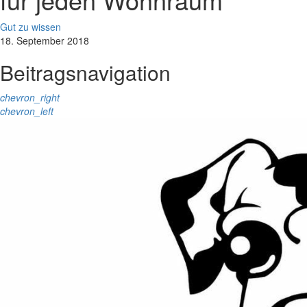
Gut zu wissen
18. September 2018
Beitragsnavigation
chevron_right
chevron_left