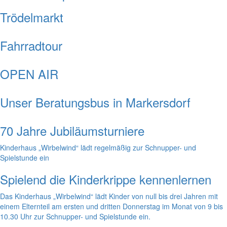
Trödelmarkt
Fahrradtour
OPEN AIR
Unser Beratungsbus in Markersdorf
70 Jahre Jubiläumsturniere
Kinderhaus „Wirbelwind“ lädt regelmäßig zur Schnupper- und
Spielstunde ein
Spielend die Kinderkrippe kennenlernen
Das Kinderhaus „Wirbelwind“ lädt Kinder von null bis drei Jahren mit
einem Elternteil am ersten und dritten Donnerstag im Monat von 9 bis
10.30 Uhr zur Schnupper- und Spielstunde ein.