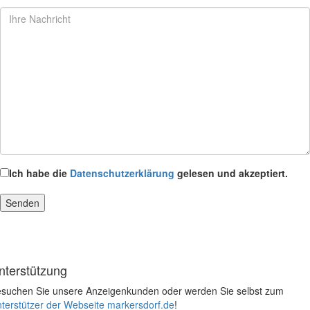
Ich habe die
Datenschutzerklärung
gelesen und akzeptiert.
nterstützung
suchen Sie unsere Anzeigenkunden oder werden Sie selbst zum
terstützer der Webseite markersdorf.de
!