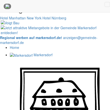
Anzeigen
Hotel Manhattan New York
Hotel Nürnberg
Regional werben auf markersdorf.de!
anzeigen@gemeinde-
markersdorf.de
Home
Markersdorf