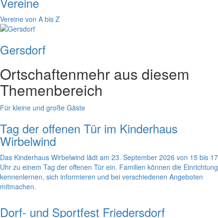
Vereine
Vereine von A bis Z
Gersdorf
Ortschaften
mehr aus diesem
Themenbereich
Für kleine und große Gäste
Tag der offenen Tür im Kinderhaus
Wirbelwind
Das Kinderhaus Wirbelwind lädt am 23. September 2026 von 15 bis 17
Uhr zu einem Tag der offenen Tür ein. Familien können die Einrichtung
kennenlernen, sich informieren und bei verschiedenen Angeboten
mitmachen.
Dorf- und Sportfest Friedersdorf