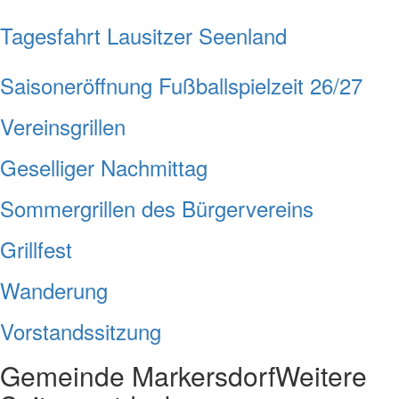
Tagesfahrt Lausitzer Seenland
Saisoneröffnung Fußballspielzeit 26/27
Vereinsgrillen
Geselliger Nachmittag
Sommergrillen des Bürgervereins
Grillfest
Wanderung
Vorstandssitzung
Gemeinde Markersdorf
Weitere