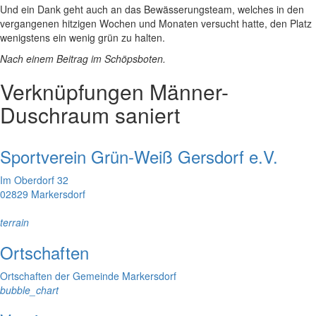
Und ein Dank geht auch an das Bewässerungsteam, welches in den
vergangenen hitzigen Wochen und Monaten versucht hatte, den Platz
wenigstens ein wenig grün zu halten.
Nach einem Beitrag im Schöpsboten.
Verknüpfungen
Männer-
Duschraum saniert
Sportverein Grün-Weiß Gersdorf e.V.
Im Oberdorf 32
02829 Markersdorf
terrain
Ortschaften
Ortschaften der Gemeinde Markersdorf
bubble_chart