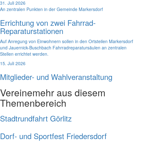
31. Juli 2026
An zentralen Punkten in der Gemeinde Markersdorf
Errichtung von zwei Fahrrad-
Reparaturstationen
Auf Anregung von Einwohnern sollen in den Ortsteilen Markersdorf
und Jauernick-Buschbach Fahrradreparatursäulen an zentralen
Stellen errichtet werden.
15. Juli 2026
Mitglieder- und Wahlveranstaltung
Vereine
mehr aus diesem
Themenbereich
Stadtrundfahrt Görlitz
Dorf- und Sportfest Friedersdorf