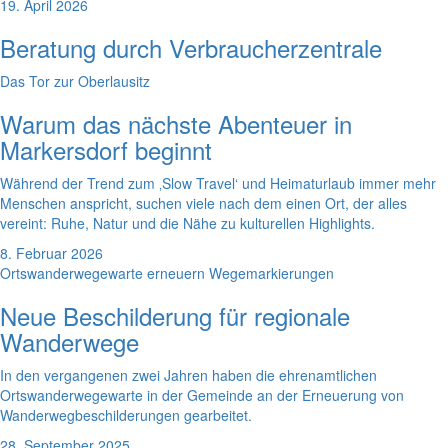
19. April 2026
Beratung durch Verbraucherzentrale
Das Tor zur Oberlausitz
Warum das nächste Abenteuer in
Markersdorf beginnt
Während der Trend zum ‚Slow Travel‘ und Heimaturlaub immer mehr
Menschen anspricht, suchen viele nach dem einen Ort, der alles
vereint: Ruhe, Natur und die Nähe zu kulturellen Highlights.
8. Februar 2026
Ortswanderwegewarte erneuern Wegemarkierungen
Neue Beschilderung für regionale
Wanderwege
In den vergangenen zwei Jahren haben die ehrenamtlichen
Ortswanderwegewarte in der Gemeinde an der Erneuerung von
Wanderwegbeschilderungen gearbeitet.
28. September 2025