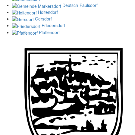
Deutsch-Paulsdorf
Holtendorf
Gersdorf
Friedersdorf
Pfaffendorf