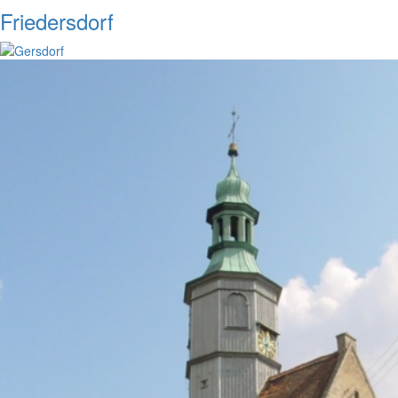
Friedersdorf