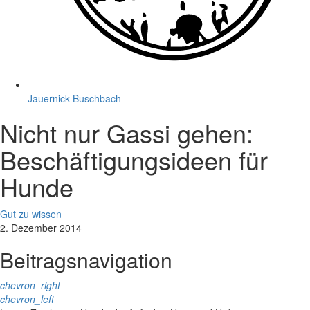
Jauernick-Buschbach
Nicht nur Gassi gehen:
Beschäftigungsideen für
Hunde
Gut zu wissen
2. Dezember 2014
Beitragsnavigation
chevron_right
chevron_left