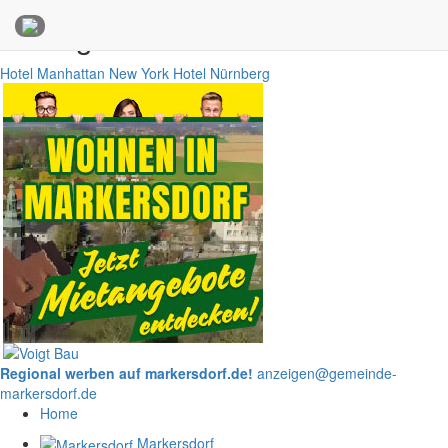
Anzeigen
Hotel Manhattan New York
Hotel Nürnberg
Regional werben auf markersdorf.de!
anzeigen@gemeinde-
markersdorf.de
Home
Markersdorf