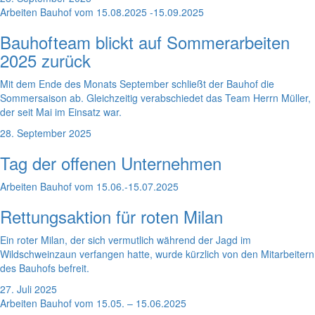
Arbeiten Bauhof vom 15.08.2025 -15.09.2025
Bauhofteam blickt auf Sommerarbeiten
2025 zurück
Mit dem Ende des Monats September schließt der Bauhof die
Sommersaison ab. Gleichzeitig verabschiedet das Team Herrn Müller,
der seit Mai im Einsatz war.
28. September 2025
Tag der offenen Unternehmen
Arbeiten Bauhof vom 15.06.-15.07.2025
Rettungsaktion für roten Milan
Ein roter Milan, der sich vermutlich während der Jagd im
Wildschweinzaun verfangen hatte, wurde kürzlich von den Mitarbeitern
des Bauhofs befreit.
27. Juli 2025
Arbeiten Bauhof vom 15.05. – 15.06.2025