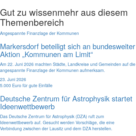
Gut zu wissen
mehr aus diesem
Themenbereich
Angespannte Finanzlage der Kommunen
Markersdorf beteiligt sich an bundesweiter
Aktion „Kommunen am Limit“
Am 22. Juni 2026 machten Städte, Landkreise und Gemeinden auf die
angespannte Finanzlage der Kommunen aufmerksam.
23. Juni 2026
5.000 Euro für gute Einfälle
Deutsche Zentrum für Astrophysik startet
Ideenwettbewerb
Das Deutsche Zentrum für Astrophysik (DZA) ruft zum
Ideenwettbewerb auf. Gesucht werden Vorschläge, die eine
Verbindung zwischen der Lausitz und dem DZA herstellen.