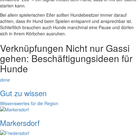
starten kann.
Bei allem spielerischen Eifer sollten Hundebesitzer immer darauf
achten, dass ihr Hund beim Spielen entspannt und ansprechbar ist.
Schließlich brauchen auch Hunde manchmal eine Pause und dürfen
sich in ihrem Körbchen ausruhen.
Verknüpfungen
Nicht nur Gassi
gehen: Beschäftigungsideen für
Hunde
done
Gut zu wissen
Wissenswertes für die Region
Markersdorf