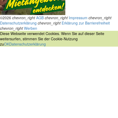
©2026
chevron_right
AGB
chevron_right
Impressum
chevron_right
Datenschutzerklärung
chevron_right
Erklärung zur Barrierefreiheit
chevron_right
Werben
Diese Webseite verwendet Cookies. Wenn Sie auf dieser Seite
weitersurfen, stimmen Sie der Cookie-Nutzung
zu
OK
Datenschutzerklärung