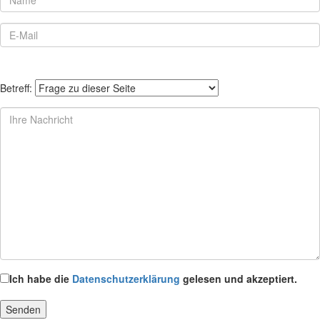
Betreff:
Ich habe die
Datenschutzerklärung
gelesen und akzeptiert.