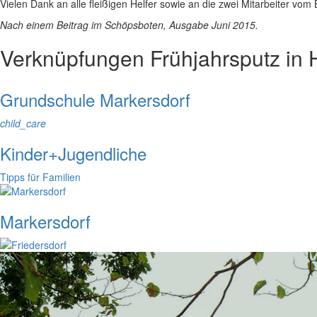
Vielen Dank an alle fleißigen Helfer sowie an die zwei Mitarbeiter vo
Nach einem Beitrag im Schöpsboten, Ausgabe Juni 2015.
Verknüpfungen
Frühjahrsputz in
Grundschule Markersdorf
child_care
Kinder+Jugendliche
Tipps für Familien
Markersdorf