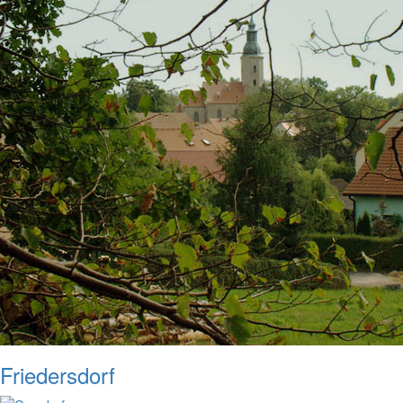
Friedersdorf