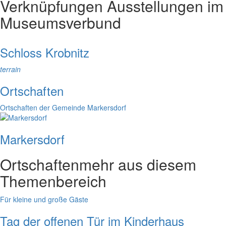
Verknüpfungen
Ausstellungen im
Museumsverbund
Schloss Krobnitz
terrain
Ortschaften
Ortschaften der Gemeinde Markersdorf
Markersdorf
Ortschaften
mehr aus diesem
Themenbereich
Für kleine und große Gäste
Tag der offenen Tür im Kinderhaus