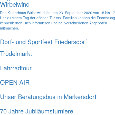
Wirbelwind
Das Kinderhaus Wirbelwind lädt am 23. September 2026 von 15 bis 17
Uhr zu einem Tag der offenen Tür ein. Familien können die Einrichtung
kennenlernen, sich informieren und bei verschiedenen Angeboten
mitmachen.
Dorf- und Sportfest Friedersdorf
Trödelmarkt
Fahrradtour
OPEN AIR
Unser Beratungsbus in Markersdorf
70 Jahre Jubiläumsturniere