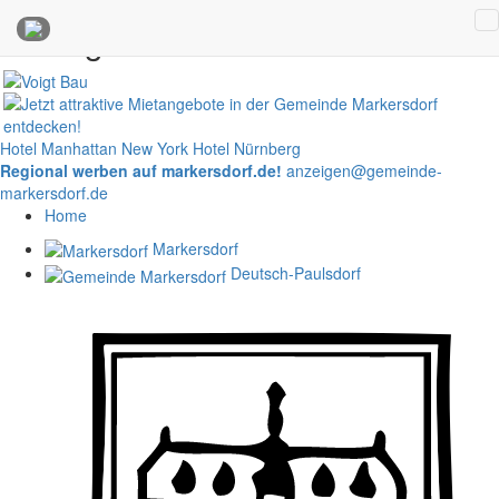
Anzeigen
Hotel Manhattan New York
Hotel Nürnberg
Regional werben auf markersdorf.de!
anzeigen@gemeinde-
markersdorf.de
Home
Markersdorf
Deutsch-Paulsdorf