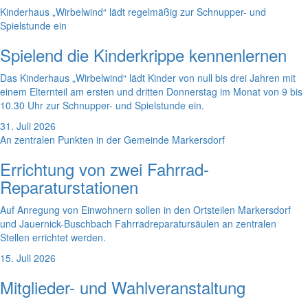
Kinderhaus „Wirbelwind“ lädt regelmäßig zur Schnupper- und
Spielstunde ein
Spielend die Kinderkrippe kennenlernen
Das Kinderhaus „Wirbelwind“ lädt Kinder von null bis drei Jahren mit
einem Elternteil am ersten und dritten Donnerstag im Monat von 9 bis
10.30 Uhr zur Schnupper- und Spielstunde ein.
31. Juli 2026
An zentralen Punkten in der Gemeinde Markersdorf
Errichtung von zwei Fahrrad-
Reparaturstationen
Auf Anregung von Einwohnern sollen in den Ortsteilen Markersdorf
und Jauernick-Buschbach Fahrradreparatursäulen an zentralen
Stellen errichtet werden.
15. Juli 2026
Mitglieder- und Wahlveranstaltung