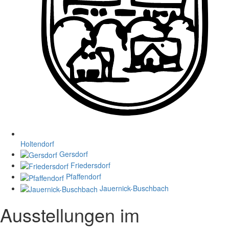
Holtendorf
Gersdorf
Friedersdorf
Pfaffendorf
Jauernick-Buschbach
Ausstellungen im