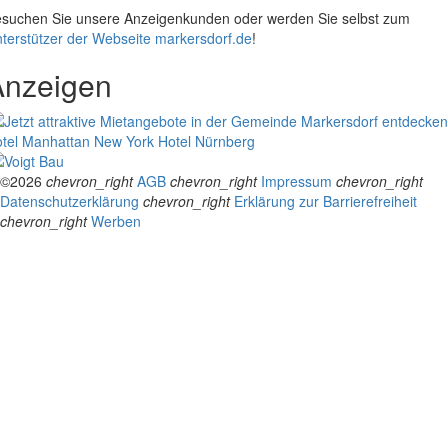
suchen Sie unsere Anzeigenkunden oder werden Sie selbst zum
terstützer der Webseite markersdorf.de
!
Anzeigen
tel Manhattan New York
Hotel Nürnberg
©2026
chevron_right
AGB
chevron_right
Impressum
chevron_right
Datenschutzerklärung
chevron_right
Erklärung zur Barrierefreiheit
chevron_right
Werben