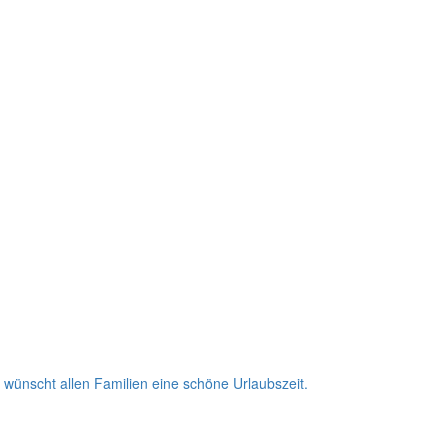
wünscht allen Familien eine schöne Urlaubszeit.