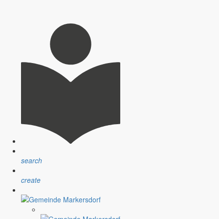
search
create