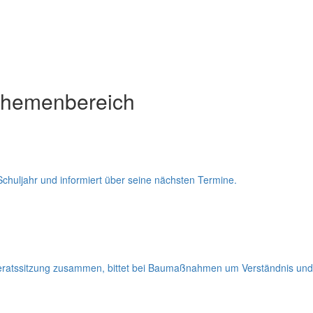
Themenbereich
Schuljahr und informiert über seine nächsten Termine.
deratssitzung zusammen, bittet bei Baumaßnahmen um Verständnis und 