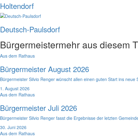
Holtendorf
Deutsch-Paulsdorf
Bürgermeister
mehr aus diesem 
Aus dem Rathaus
Bürgermeister August 2026
Bürgermeister Silvio Renger wünscht allen einen guten Start ins neue 
1. August 2026
Aus dem Rathaus
Bürgermeister Juli 2026
Bürgermeister Silvio Renger fasst die Ergebnisse der letzten Gemein
30. Juni 2026
Aus dem Rathaus