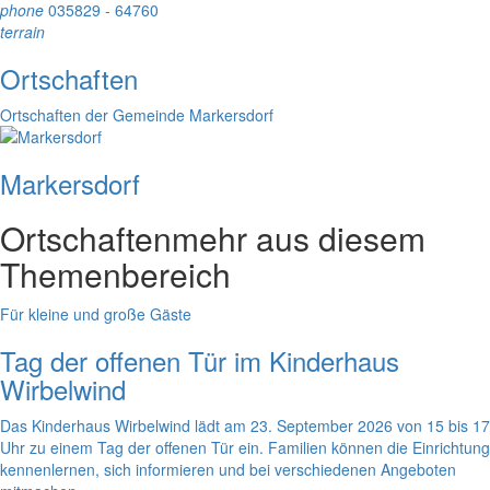
phone
035829 - 64760
terrain
Ortschaften
Ortschaften der Gemeinde Markersdorf
Markersdorf
Ortschaften
mehr aus diesem
Themenbereich
Für kleine und große Gäste
Tag der offenen Tür im Kinderhaus
Wirbelwind
Das Kinderhaus Wirbelwind lädt am 23. September 2026 von 15 bis 17
Uhr zu einem Tag der offenen Tür ein. Familien können die Einrichtung
kennenlernen, sich informieren und bei verschiedenen Angeboten