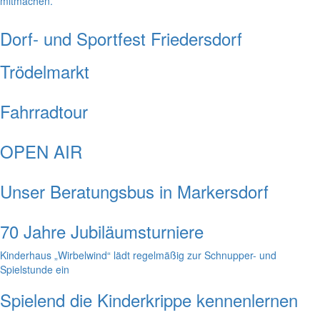
mitmachen.
Dorf- und Sportfest Friedersdorf
Trödelmarkt
Fahrradtour
OPEN AIR
Unser Beratungsbus in Markersdorf
70 Jahre Jubiläumsturniere
Kinderhaus „Wirbelwind“ lädt regelmäßig zur Schnupper- und
Spielstunde ein
Spielend die Kinderkrippe kennenlernen