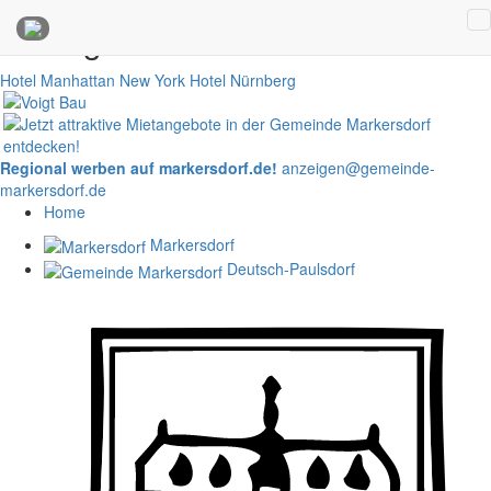
Anzeigen
Hotel Manhattan New York
Hotel Nürnberg
Regional werben auf markersdorf.de!
anzeigen@gemeinde-
markersdorf.de
Home
Markersdorf
Deutsch-Paulsdorf