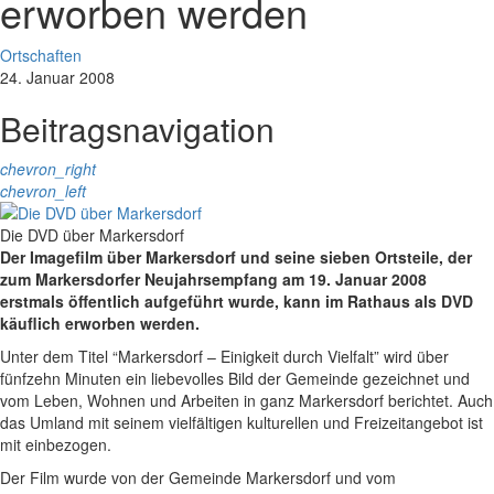
erworben werden
Ortschaften
24. Januar 2008
Beitragsnavigation
chevron_right
chevron_left
Die DVD über Markersdorf
Der Imagefilm über Markersdorf und seine sieben Ortsteile, der
zum Markersdorfer Neujahrsempfang am 19. Januar 2008
erstmals öffentlich aufgeführt wurde, kann im Rathaus als DVD
käuflich erworben werden.
Unter dem Titel “Markersdorf – Einigkeit durch Vielfalt” wird über
fünfzehn Minuten ein liebevolles Bild der Gemeinde gezeichnet und
vom Leben, Wohnen und Arbeiten in ganz Markersdorf berichtet. Auch
das Umland mit seinem vielfältigen kulturellen und Freizeitangebot ist
mit einbezogen.
Der Film wurde von der Gemeinde Markersdorf und vom