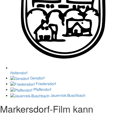
Holtendorf
Gersdorf
Friedersdorf
Pfaffendorf
Jauernick-Buschbach
Markersdorf-Film kann