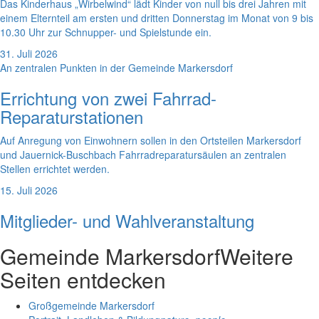
Das Kinderhaus „Wirbelwind“ lädt Kinder von null bis drei Jahren mit
einem Elternteil am ersten und dritten Donnerstag im Monat von 9 bis
10.30 Uhr zur Schnupper- und Spielstunde ein.
31. Juli 2026
An zentralen Punkten in der Gemeinde Markersdorf
Errichtung von zwei Fahrrad-
Reparaturstationen
Auf Anregung von Einwohnern sollen in den Ortsteilen Markersdorf
und Jauernick-Buschbach Fahrradreparatursäulen an zentralen
Stellen errichtet werden.
15. Juli 2026
Mitglieder- und Wahlveranstaltung
Gemeinde Markersdorf
Weitere
Seiten entdecken
Großgemeinde Markersdorf