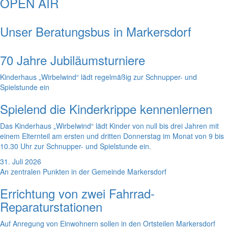
OPEN AIR
Unser Beratungsbus in Markersdorf
70 Jahre Jubiläumsturniere
Kinderhaus „Wirbelwind“ lädt regelmäßig zur Schnupper- und
Spielstunde ein
Spielend die Kinderkrippe kennenlernen
Das Kinderhaus „Wirbelwind“ lädt Kinder von null bis drei Jahren mit
einem Elternteil am ersten und dritten Donnerstag im Monat von 9 bis
10.30 Uhr zur Schnupper- und Spielstunde ein.
31. Juli 2026
An zentralen Punkten in der Gemeinde Markersdorf
Errichtung von zwei Fahrrad-
Reparaturstationen
Auf Anregung von Einwohnern sollen in den Ortsteilen Markersdorf