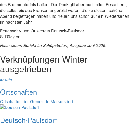
des Brennmaterials halfen. Der Dank gilt aber auch allen Besuchern,
die selbst bis aus Franken angereist waren, die zu diesem schönen
Abend beigetragen haben und freuen uns schon auf ein Wiedersehen
im nächsten Jahr.
Feuerwehr- und Ortsverein Deutsch-Paulsdorf
S. Rüdiger
Nach einem Bericht im Schöpsboten, Ausgabe Juni 2009.
Verknüpfungen
Winter
ausgetrieben
terrain
Ortschaften
Ortschaften der Gemeinde Markersdorf
Deutsch-Paulsdorf