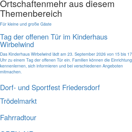
Ortschaften
mehr aus diesem
Themenbereich
Für kleine und große Gäste
Tag der offenen Tür im Kinderhaus
Wirbelwind
Das Kinderhaus Wirbelwind lädt am 23. September 2026 von 15 bis 17
Uhr zu einem Tag der offenen Tür ein. Familien können die Einrichtung
kennenlernen, sich informieren und bei verschiedenen Angeboten
mitmachen.
Dorf- und Sportfest Friedersdorf
Trödelmarkt
Fahrradtour