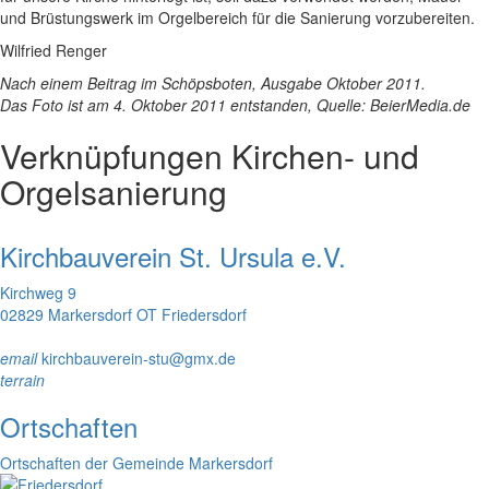
und Brüstungswerk im Orgelbereich für die Sanierung vorzubereiten.
Wilfried Renger
Nach einem Beitrag im Schöpsboten, Ausgabe Oktober 2011.
Das Foto ist am 4. Oktober 2011 entstanden, Quelle: BeierMedia.de
Verknüpfungen
Kirchen- und
Orgelsanierung
Kirchbauverein St. Ursula e.V.
Kirchweg 9
02829 Markersdorf OT Friedersdorf
email
kirchbauverein-stu@gmx.de
terrain
Ortschaften
Ortschaften der Gemeinde Markersdorf