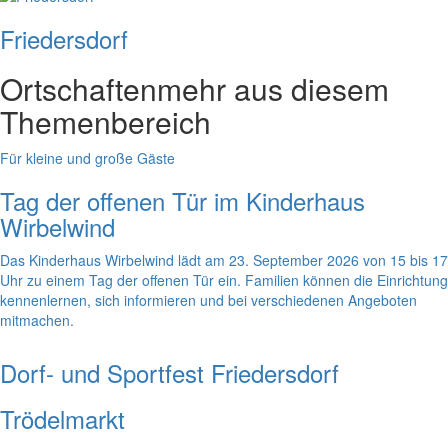
Friedersdorf
Ortschaften
mehr aus diesem
Themenbereich
Für kleine und große Gäste
Tag der offenen Tür im Kinderhaus
Wirbelwind
Das Kinderhaus Wirbelwind lädt am 23. September 2026 von 15 bis 17
Uhr zu einem Tag der offenen Tür ein. Familien können die Einrichtung
kennenlernen, sich informieren und bei verschiedenen Angeboten
mitmachen.
Dorf- und Sportfest Friedersdorf
Trödelmarkt