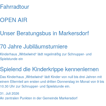
Fahrradtour
OPEN AIR
Unser Beratungsbus in Markersdorf
70 Jahre Jubiläumsturniere
Kinderhaus „Wirbelwind“ lädt regelmäßig zur Schnupper- und
Spielstunde ein
Spielend die Kinderkrippe kennenlernen
Das Kinderhaus „Wirbelwind“ lädt Kinder von null bis drei Jahren mit
einem Elternteil am ersten und dritten Donnerstag im Monat von 9 bis
10.30 Uhr zur Schnupper- und Spielstunde ein.
31. Juli 2026
An zentralen Punkten in der Gemeinde Markersdorf