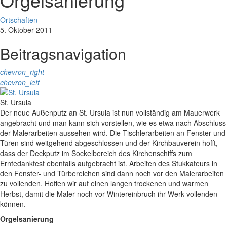
Ortschaften
5. Oktober 2011
Beitragsnavigation
chevron_right
chevron_left
St. Ursula
Der neue Außenputz an St. Ursula ist nun vollständig am Mauerwerk
angebracht und man kann sich vorstellen, wie es etwa nach Abschluss
der Malerarbeiten aussehen wird. Die Tischlerarbeiten an Fenster und
Türen sind weitgehend abgeschlossen und der Kirchbauverein hofft,
dass der Deckputz im Sockelbereich des Kirchenschiffs zum
Erntedankfest ebenfalls aufgebracht ist. Arbeiten des Stukkateurs in
den Fenster- und Türbereichen sind dann noch vor den Malerarbeiten
zu vollenden. Hoffen wir auf einen langen trockenen und warmen
Herbst, damit die Maler noch vor Wintereinbruch ihr Werk vollenden
können.
Orgelsanierung