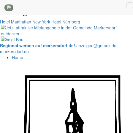
Anzeigen
Hotel Manhattan New York
Hotel Nürnberg
Regional werben auf markersdorf.de!
anzeigen@gemeinde-
markersdorf.de
Home