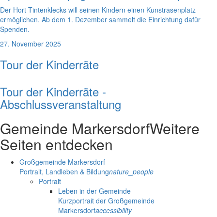
Der Hort Tintenklecks will seinen Kindern einen Kunstrasenplatz
ermöglichen. Ab dem 1. Dezember sammelt die Einrichtung dafür
Spenden.
27. November 2025
Tour der Kinderräte
Tour der Kinderräte -
Abschlussveranstaltung
Gemeinde Markersdorf
Weitere
Seiten entdecken
Großgemeinde Markersdorf
Portrait, Landleben & Bildung
nature_people
Portrait
Leben in der Gemeinde
Kurzportrait der Großgemeinde
Markersdorf
accessibility