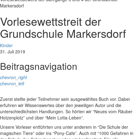
Markersdorf
Vorlesewettstreit der
Grundschule Markersdorf
Kinder
31. Juli 2019
Beitragsnavigation
chevron_right
chevron_left
Zuerst stellte jeder Teilnehmer sein ausgewähltes Buch vor. Dabei
erfuhren wir Wissenswertes über den jeweiligen Autor und die
unterschiedlichsten Handlungen. So hörten wir “Neues vom Räuber
Hotzenplotz” und über “Mein Lotta-Leben”.
Unsere Vorleser entführten uns unter anderem in “Die Schule der
magischen Tiere” oder ins “Pony-Cafe”. Auch mit “1000 Gefahren in