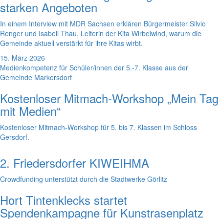
starken Angeboten
In einem Interview mit MDR Sachsen erklären Bürgermeister Silvio
Renger und Isabell Thau, Leiterin der Kita Wirbelwind, warum die
Gemeinde aktuell verstärkt für ihre Kitas wirbt.
15. März 2026
Medienkompetenz für Schüler/innen der 5.-7. Klasse aus der
Gemeinde Markersdorf
Kostenloser Mitmach-Workshop „Mein Tag
mit Medien“
Kostenloser Mitmach-Workshop für 5. bis 7. Klassen im Schloss
Gersdorf.
2. Friedersdorfer KIWEIHMA
Crowdfunding unterstützt durch die Stadtwerke Görlitz
Hort Tintenklecks startet
Spendenkampagne für Kunstrasenplatz