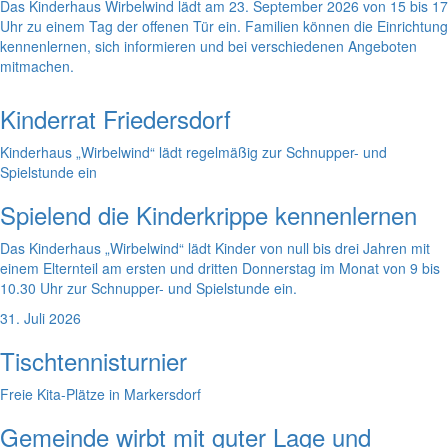
Das Kinderhaus Wirbelwind lädt am 23. September 2026 von 15 bis 17
Uhr zu einem Tag der offenen Tür ein. Familien können die Einrichtung
kennenlernen, sich informieren und bei verschiedenen Angeboten
mitmachen.
Kinderrat Friedersdorf
Kinderhaus „Wirbelwind“ lädt regelmäßig zur Schnupper- und
Spielstunde ein
Spielend die Kinderkrippe kennenlernen
Das Kinderhaus „Wirbelwind“ lädt Kinder von null bis drei Jahren mit
einem Elternteil am ersten und dritten Donnerstag im Monat von 9 bis
10.30 Uhr zur Schnupper- und Spielstunde ein.
31. Juli 2026
Tischtennisturnier
Freie Kita-Plätze in Markersdorf
Gemeinde wirbt mit guter Lage und