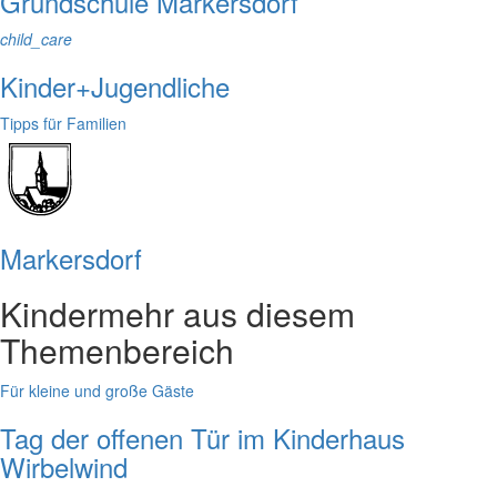
Grundschule Markersdorf
child_care
Kinder+Jugendliche
Tipps für Familien
Markersdorf
Kinder
mehr aus diesem
Themenbereich
Für kleine und große Gäste
Tag der offenen Tür im Kinderhaus
Wirbelwind