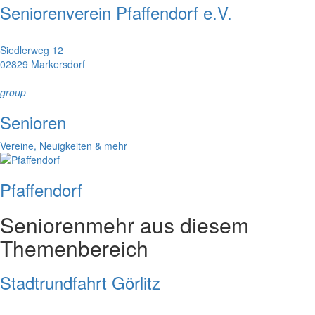
Seniorenverein Pfaffendorf e.V.
Siedlerweg 12
02829 Markersdorf
group
Senioren
Vereine, Neuigkeiten & mehr
Pfaffendorf
Senioren
mehr aus diesem
Themenbereich
Stadtrundfahrt Görlitz