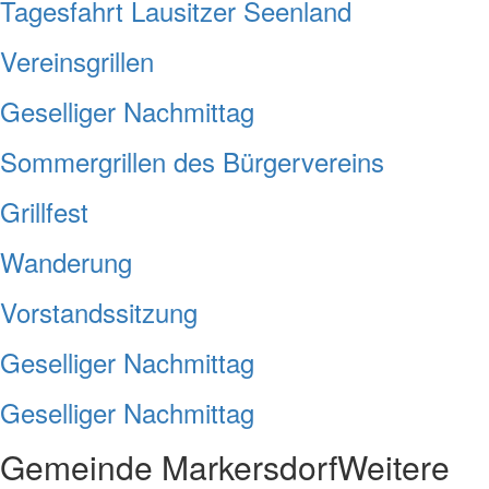
Tagesfahrt Lausitzer Seenland
Vereinsgrillen
Geselliger Nachmittag
Sommergrillen des Bürgervereins
Grillfest
Wanderung
Vorstandssitzung
Geselliger Nachmittag
Geselliger Nachmittag
Gemeinde Markersdorf
Weitere