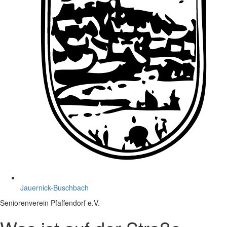
Jauernick-Buschbach
Seniorenverein Pfaffendorf e.V.