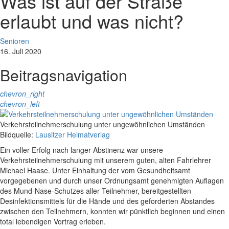
Was ist auf der Straße
erlaubt und was nicht?
Senioren
16. Juli 2020
Beitragsnavigation
chevron_right
chevron_left
Verkehrsteilnehmerschulung unter ungewöhnlichen Umständen
Bildquelle:
Lausitzer Heimatverlag
Ein voller Erfolg nach langer Abstinenz war unsere
Verkehrsteilnehmerschulung mit unserem guten, alten Fahrlehrer
Michael Haase. Unter Einhaltung der vom Gesundheitsamt
vorgegebenen und durch unser Ordnungsamt genehmigten Auflagen
des Mund-Nase-Schutzes aller Teilnehmer, bereitgestellten
Desinfektionsmittels für die Hände und des geforderten Abstandes
zwischen den Teilnehmern, konnten wir pünktlich beginnen und einen
total lebendigen Vortrag erleben.