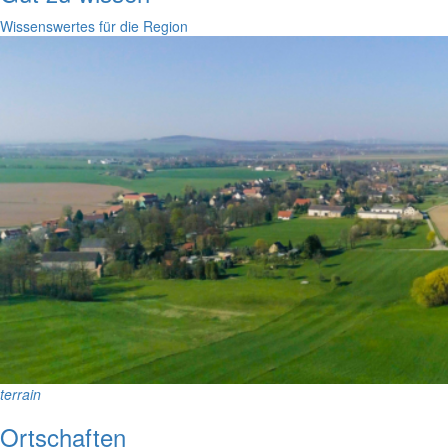
Wissenswertes für die Region
terrain
Ortschaften