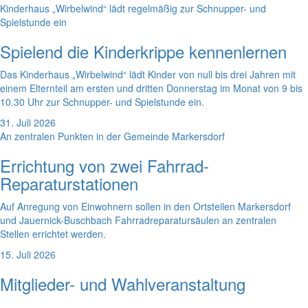
Kinderhaus „Wirbelwind“ lädt regelmäßig zur Schnupper- und
Spielstunde ein
Spielend die Kinderkrippe kennenlernen
Das Kinderhaus „Wirbelwind“ lädt Kinder von null bis drei Jahren mit
einem Elternteil am ersten und dritten Donnerstag im Monat von 9 bis
10.30 Uhr zur Schnupper- und Spielstunde ein.
31. Juli 2026
An zentralen Punkten in der Gemeinde Markersdorf
Errichtung von zwei Fahrrad-
Reparaturstationen
Auf Anregung von Einwohnern sollen in den Ortsteilen Markersdorf
und Jauernick-Buschbach Fahrradreparatursäulen an zentralen
Stellen errichtet werden.
15. Juli 2026
Mitglieder- und Wahlveranstaltung