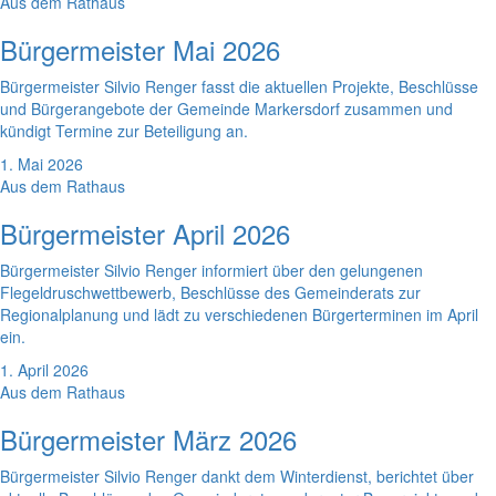
Aus dem Rathaus
Bürgermeister Mai 2026
Bürgermeister Silvio Renger fasst die aktuellen Projekte, Beschlüsse
und Bürgerangebote der Gemeinde Markersdorf zusammen und
kündigt Termine zur Beteiligung an.
1. Mai 2026
Aus dem Rathaus
Bürgermeister April 2026
Bürgermeister Silvio Renger informiert über den gelungenen
Flegeldruschwettbewerb, Beschlüsse des Gemeinderats zur
Regionalplanung und lädt zu verschiedenen Bürgerterminen im April
ein.
1. April 2026
Aus dem Rathaus
Bürgermeister März 2026
Bürgermeister Silvio Renger dankt dem Winterdienst, berichtet über