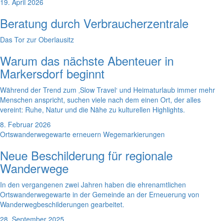
19. April 2026
Beratung durch Verbraucherzentrale
Das Tor zur Oberlausitz
Warum das nächste Abenteuer in
Markersdorf beginnt
Während der Trend zum ‚Slow Travel‘ und Heimaturlaub immer mehr
Menschen anspricht, suchen viele nach dem einen Ort, der alles
vereint: Ruhe, Natur und die Nähe zu kulturellen Highlights.
8. Februar 2026
Ortswanderwegewarte erneuern Wegemarkierungen
Neue Beschilderung für regionale
Wanderwege
In den vergangenen zwei Jahren haben die ehrenamtlichen
Ortswanderwegewarte in der Gemeinde an der Erneuerung von
Wanderwegbeschilderungen gearbeitet.
28. September 2025