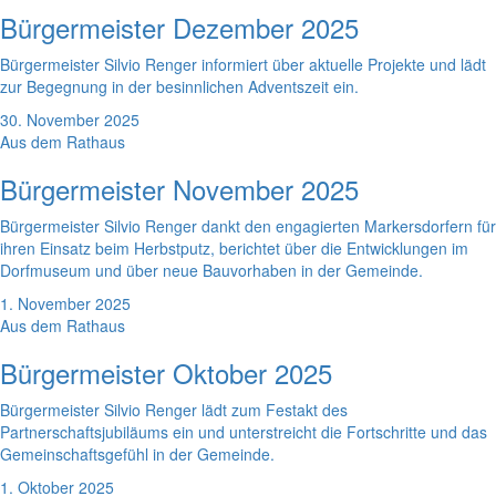
Bürgermeister Dezember 2025
Bürgermeister Silvio Renger informiert über aktuelle Projekte und lädt
zur Begegnung in der besinnlichen Adventszeit ein.
30. November 2025
Aus dem Rathaus
Bürgermeister November 2025
Bürgermeister Silvio Renger dankt den engagierten Markersdorfern für
ihren Einsatz beim Herbstputz, berichtet über die Entwicklungen im
Dorfmuseum und über neue Bauvorhaben in der Gemeinde.
1. November 2025
Aus dem Rathaus
Bürgermeister Oktober 2025
Bürgermeister Silvio Renger lädt zum Festakt des
Partnerschaftsjubiläums ein und unterstreicht die Fortschritte und das
Gemeinschaftsgefühl in der Gemeinde.
1. Oktober 2025