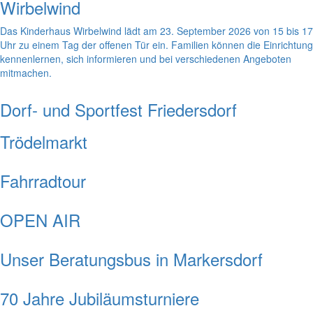
Wirbelwind
Das Kinderhaus Wirbelwind lädt am 23. September 2026 von 15 bis 17
Uhr zu einem Tag der offenen Tür ein. Familien können die Einrichtung
kennenlernen, sich informieren und bei verschiedenen Angeboten
mitmachen.
Dorf- und Sportfest Friedersdorf
Trödelmarkt
Fahrradtour
OPEN AIR
Unser Beratungsbus in Markersdorf
70 Jahre Jubiläumsturniere