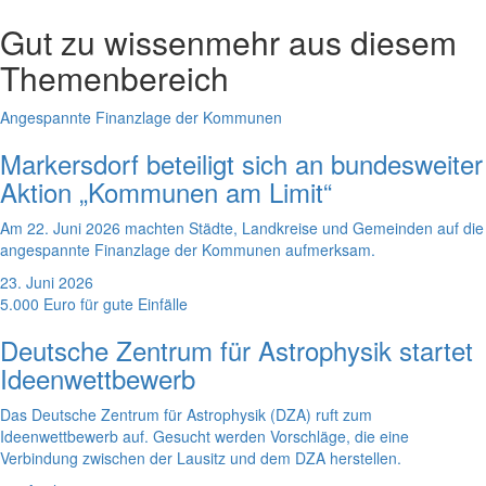
Gut zu wissen
mehr aus diesem
Themenbereich
Angespannte Finanzlage der Kommunen
Markersdorf beteiligt sich an bundesweiter
Aktion „Kommunen am Limit“
Am 22. Juni 2026 machten Städte, Landkreise und Gemeinden auf die
angespannte Finanzlage der Kommunen aufmerksam.
23. Juni 2026
5.000 Euro für gute Einfälle
Deutsche Zentrum für Astrophysik startet
Ideenwettbewerb
Das Deutsche Zentrum für Astrophysik (DZA) ruft zum
Ideenwettbewerb auf. Gesucht werden Vorschläge, die eine
Verbindung zwischen der Lausitz und dem DZA herstellen.