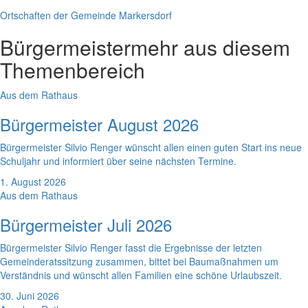
Ortschaften der Gemeinde Markersdorf
Bürgermeister
mehr aus diesem
Themenbereich
Aus dem Rathaus
Bürgermeister August 2026
Bürgermeister Silvio Renger wünscht allen einen guten Start ins neue
Schuljahr und informiert über seine nächsten Termine.
1. August 2026
Aus dem Rathaus
Bürgermeister Juli 2026
Bürgermeister Silvio Renger fasst die Ergebnisse der letzten
Gemeinderatssitzung zusammen, bittet bei Baumaßnahmen um
Verständnis und wünscht allen Familien eine schöne Urlaubszeit.
30. Juni 2026