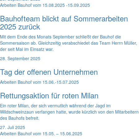
Arbeiten Bauhof vom 15.08.2025 -15.09.2025
Bauhofteam blickt auf Sommerarbeiten
2025 zurück
Mit dem Ende des Monats September schließt der Bauhof die
Sommersaison ab. Gleichzeitig verabschiedet das Team Herrn Müller,
der seit Mai im Einsatz war.
28. September 2025
Tag der offenen Unternehmen
Arbeiten Bauhof vom 15.06.-15.07.2025
Rettungsaktion für roten Milan
Ein roter Milan, der sich vermutlich während der Jagd im
Wildschweinzaun verfangen hatte, wurde kürzlich von den Mitarbeitern
des Bauhofs befreit.
27. Juli 2025
Arbeiten Bauhof vom 15.05. – 15.06.2025