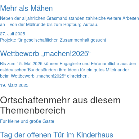
Mehr als Mähen
Neben der alljährlichen Grasmahd standen zahlreiche weitere Arbeiten
an – von der Müllrunde bis zum Hüpfburg-Aufbau.
27. Juli 2025
Projekte für gesellschaftlichen Zusammenhalt gesucht
Wettbewerb „machen!2025“
Bis zum 15. Mai 2025 können Engagierte und Ehrenamtliche aus den
ostdeutschen´Bundesländern ihre Ideen für ein gutes Miteinander
beim Wettbewerb „machen!2025“ einreichen.
19. März 2025
Ortschaften
mehr aus diesem
Themenbereich
Für kleine und große Gäste
Tag der offenen Tür im Kinderhaus