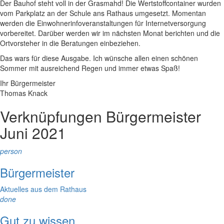
Der Bauhof steht voll in der Grasmahd! Die Wertstoffcontainer wurden
vom Parkplatz an der Schule ans Rathaus umgesetzt. Momentan
werden die Einwohnerinfoveranstaltungen für Internetversorgung
vorbereitet. Darüber werden wir im nächsten Monat berichten und die
Ortvorsteher in die Beratungen einbeziehen.
Das wars für diese Ausgabe. Ich wünsche allen einen schönen
Sommer mit ausreichend Regen und immer etwas Spaß!
Ihr Bürgermeister
Thomas Knack
Verknüpfungen
Bürgermeister
Juni 2021
person
Bürgermeister
Aktuelles aus dem Rathaus
done
Gut zu wissen