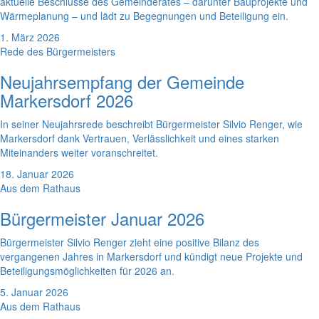
aktuelle Beschlüsse des Gemeinderates – darunter Bauprojekte und
Wärmeplanung – und lädt zu Begegnungen und Beteiligung ein.
1. März 2026
Rede des Bürgermeisters
Neujahrsempfang der Gemeinde
Markersdorf 2026
In seiner Neujahrsrede beschreibt Bürgermeister Silvio Renger, wie
Markersdorf dank Vertrauen, Verlässlichkeit und eines starken
Miteinanders weiter voranschreitet.
18. Januar 2026
Aus dem Rathaus
Bürgermeister Januar 2026
Bürgermeister Silvio Renger zieht eine positive Bilanz des
vergangenen Jahres in Markersdorf und kündigt neue Projekte und
Beteiligungsmöglichkeiten für 2026 an.
5. Januar 2026
Aus dem Rathaus