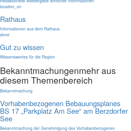
Redaktionelle Wiedergabe amtlicher Informationen
location_on
Rathaus
Informationen aus dem Rathaus
done
Gut zu wissen
Wissenswertes für die Region
Bekanntmachungen
mehr aus
diesem Themenbereich
Bekanntmachung
Vorhabenbezogenen Bebauungsplanes
BS 17 „Parkplatz Am See“ am Berzdorfer
See
Bekanntmachung der Genehmigung des Vorhabenbezogenen