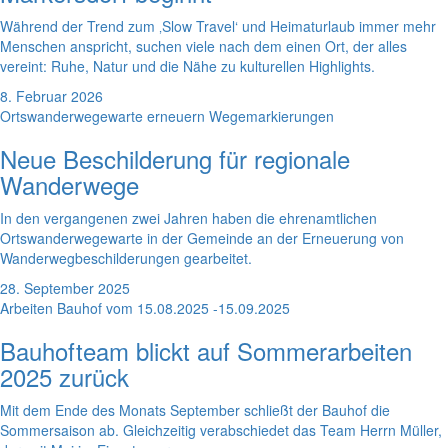
Während der Trend zum ‚Slow Travel‘ und Heimaturlaub immer mehr
Menschen anspricht, suchen viele nach dem einen Ort, der alles
vereint: Ruhe, Natur und die Nähe zu kulturellen Highlights.
8. Februar 2026
Ortswanderwegewarte erneuern Wegemarkierungen
Neue Beschilderung für regionale
Wanderwege
In den vergangenen zwei Jahren haben die ehrenamtlichen
Ortswanderwegewarte in der Gemeinde an der Erneuerung von
Wanderwegbeschilderungen gearbeitet.
28. September 2025
Arbeiten Bauhof vom 15.08.2025 -15.09.2025
Bauhofteam blickt auf Sommerarbeiten
2025 zurück
Mit dem Ende des Monats September schließt der Bauhof die
Sommersaison ab. Gleichzeitig verabschiedet das Team Herrn Müller,