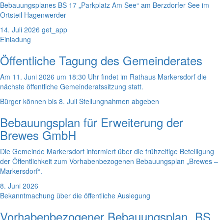
Bebauungsplanes BS 17 „Parkplatz Am See“ am Berzdorfer See im
Ortsteil Hagenwerder
14. Juli 2026
get_app
Einladung
Öffentliche Tagung des Gemeinderates
Am 11. Juni 2026 um 18:30 Uhr findet im Rathaus Markersdorf die
nächste öffentliche Gemeinderatssitzung statt.
Bürger können bis 8. Juli Stellungnahmen abgeben
Bebauungsplan für Erweiterung der
Brewes GmbH
Die Gemeinde Markersdorf informiert über die frühzeitige Beteiligung
der Öffentlichkeit zum Vorhabenbezogenen Bebauungsplan „Brewes –
Markersdorf“.
8. Juni 2026
Bekanntmachung über die öffentliche Auslegung
Vorhabenbezogener Bebauungsplan „BS