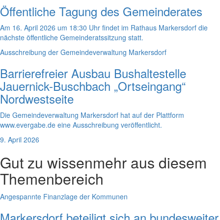
Öffentliche Tagung des Gemeinderates
Am 16. April 2026 um 18:30 Uhr findet im Rathaus Markersdorf die
nächste öffentliche Gemeinderatssitzung statt.
Ausschreibung der Gemeindeverwaltung Markersdorf
Barrierefreier Ausbau Bushaltestelle
Jauernick-Buschbach „Ortseingang“
Nordwestseite
Die Gemeindeverwaltung Markersdorf hat auf der Plattform
www.evergabe.de eine Ausschreibung veröffentlicht.
9. April 2026
Gut zu wissen
mehr aus diesem
Themenbereich
Angespannte Finanzlage der Kommunen
Markersdorf beteiligt sich an bundesweiter