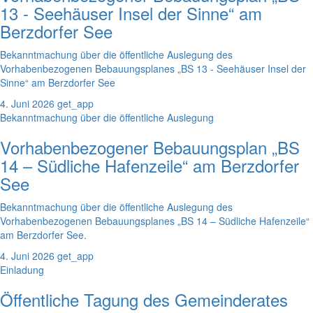
13 - Seehäuser Insel der Sinne“ am
Berzdorfer See
Bekanntmachung über die öffentliche Auslegung des
Vorhabenbezogenen Bebauungsplanes „BS 13 - Seehäuser Insel der
Sinne“ am Berzdorfer See
4. Juni 2026
get_app
Bekanntmachung über die öffentliche Auslegung
Vorhabenbezogener Bebauungsplan „BS
14 – Südliche Hafenzeile“ am Berzdorfer
See
Bekanntmachung über die öffentliche Auslegung des
Vorhabenbezogenen Bebauungsplanes „BS 14 – Südliche Hafenzeile“
am Berzdorfer See.
4. Juni 2026
get_app
Einladung
Öffentliche Tagung des Gemeinderates