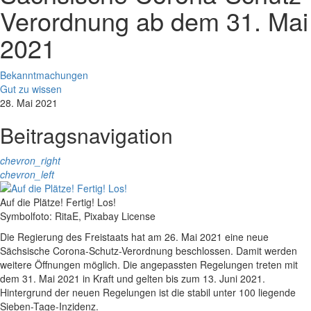
Verordnung ab dem 31. Mai
2021
Bekanntmachungen
Gut zu wissen
28. Mai 2021
Beitragsnavigation
chevron_right
chevron_left
Auf die Plätze! Fertig! Los!
Symbolfoto: RitaE, Pixabay License
Die Regierung des Freistaats hat am 26. Mai 2021 eine neue
Sächsische Corona-Schutz-Verordnung beschlossen. Damit werden
weitere Öffnungen möglich. Die angepassten Regelungen treten mit
dem 31. Mai 2021 in Kraft und gelten bis zum 13. Juni 2021.
Hintergrund der neuen Regelungen ist die stabil unter 100 liegende
Sieben-Tage-Inzidenz.