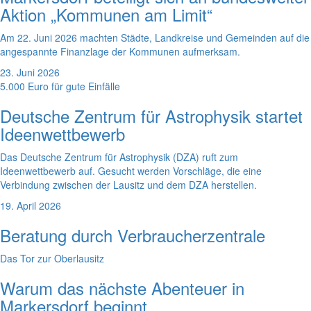
Aktion „Kommunen am Limit“
Am 22. Juni 2026 machten Städte, Landkreise und Gemeinden auf die
angespannte Finanzlage der Kommunen aufmerksam.
23. Juni 2026
5.000 Euro für gute Einfälle
Deutsche Zentrum für Astrophysik startet
Ideenwettbewerb
Das Deutsche Zentrum für Astrophysik (DZA) ruft zum
Ideenwettbewerb auf. Gesucht werden Vorschläge, die eine
Verbindung zwischen der Lausitz und dem DZA herstellen.
19. April 2026
Beratung durch Verbraucherzentrale
Das Tor zur Oberlausitz
Warum das nächste Abenteuer in
Markersdorf beginnt