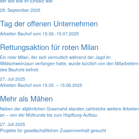
der seit Mai im Einsatz war.
28. September 2025
Tag der offenen Unternehmen
Arbeiten Bauhof vom 15.06.-15.07.2025
Rettungsaktion für roten Milan
Ein roter Milan, der sich vermutlich während der Jagd im
Wildschweinzaun verfangen hatte, wurde kürzlich von den Mitarbeitern
des Bauhofs befreit.
27. Juli 2025
Arbeiten Bauhof vom 15.05. – 15.06.2025
Mehr als Mähen
Neben der alljährlichen Grasmahd standen zahlreiche weitere Arbeiten
an – von der Müllrunde bis zum Hüpfburg-Aufbau.
27. Juli 2025
Projekte für gesellschaftlichen Zusammenhalt gesucht