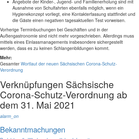
Angebote der Kinder-, Jugend- und Familienerholung sind mit
Ausnahme von Schulfahrten ebenfalls möglich, wenn ein
Hygienekonzept vorliegt, eine Kontakterfassung stattfindet und
die Gäste einen negativen tagesaktuellen Test vorweisen.
Vorherige Terminbuchungen bei Geschäften und in der
Außengastronomie sind nicht mehr vorgeschrieben. Allerdings muss
mittels eines Einlassmanagements insbesondere sichergestellt
werden, dass es zu keinen Schlangenbildungen kommt.
Mehr:
Gesamter
Wortlaut der neuen Sächsischen Corona-Schutz-
Verordnung
Verknüpfungen
Sächsische
Corona-Schutz-Verordnung ab
dem 31. Mai 2021
alarm_on
Bekanntmachungen