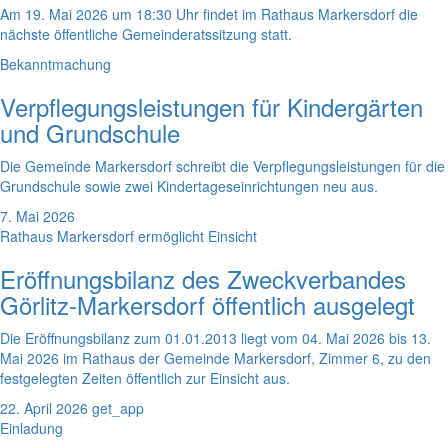
Am 19. Mai 2026 um 18:30 Uhr findet im Rathaus Markersdorf die
nächste öffentliche Gemeinderatssitzung statt.
Bekanntmachung
Verpflegungsleistungen für Kindergärten
und Grundschule
Die Gemeinde Markersdorf schreibt die Verpflegungsleistungen für die
Grundschule sowie zwei Kindertageseinrichtungen neu aus.
7. Mai 2026
Rathaus Markersdorf ermöglicht Einsicht
Eröffnungsbilanz des Zweckverbandes
Görlitz-Markersdorf öffentlich ausgelegt
Die Eröffnungsbilanz zum 01.01.2013 liegt vom 04. Mai 2026 bis 13.
Mai 2026 im Rathaus der Gemeinde Markersdorf, Zimmer 6, zu den
festgelegten Zeiten öffentlich zur Einsicht aus.
22. April 2026
get_app
Einladung