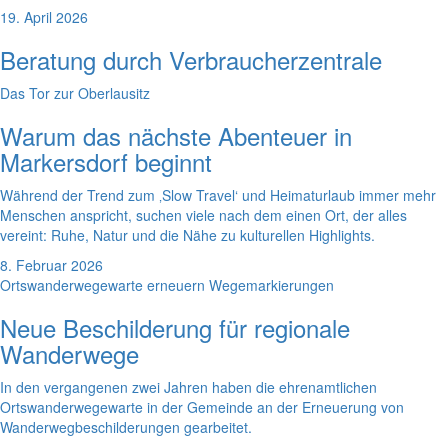
19. April 2026
Beratung durch Verbraucherzentrale
Das Tor zur Oberlausitz
Warum das nächste Abenteuer in
Markersdorf beginnt
Während der Trend zum ‚Slow Travel‘ und Heimaturlaub immer mehr
Menschen anspricht, suchen viele nach dem einen Ort, der alles
vereint: Ruhe, Natur und die Nähe zu kulturellen Highlights.
8. Februar 2026
Ortswanderwegewarte erneuern Wegemarkierungen
Neue Beschilderung für regionale
Wanderwege
In den vergangenen zwei Jahren haben die ehrenamtlichen
Ortswanderwegewarte in der Gemeinde an der Erneuerung von
Wanderwegbeschilderungen gearbeitet.