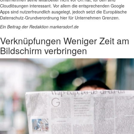
Cloudlösungen interessant. Vor allem die entsprechenden Google
Apps sind nutzerfreundlich ausgelegt, jedoch setzt die Europäische
Datenschutz-Grundverordnung hier für Unternehmen Grenzen.
Ein Beitrag der Redaktion markersdorf.de
Verknüpfungen
Weniger Zeit am
Bildschirm verbringen