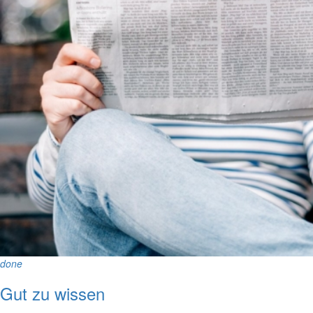
done
Gut zu wissen