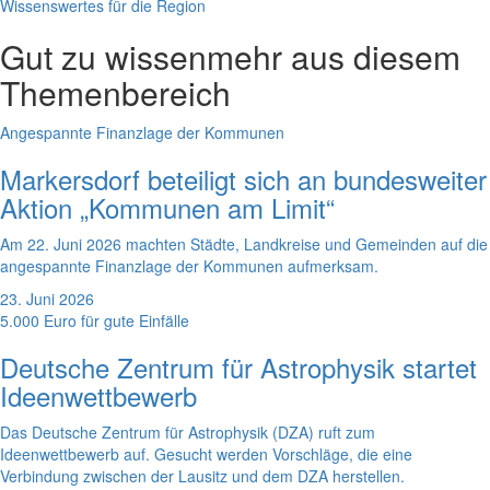
Wissenswertes für die Region
Gut zu wissen
mehr aus diesem
Themenbereich
Angespannte Finanzlage der Kommunen
Markersdorf beteiligt sich an bundesweiter
Aktion „Kommunen am Limit“
Am 22. Juni 2026 machten Städte, Landkreise und Gemeinden auf die
angespannte Finanzlage der Kommunen aufmerksam.
23. Juni 2026
5.000 Euro für gute Einfälle
Deutsche Zentrum für Astrophysik startet
Ideenwettbewerb
Das Deutsche Zentrum für Astrophysik (DZA) ruft zum
Ideenwettbewerb auf. Gesucht werden Vorschläge, die eine
Verbindung zwischen der Lausitz und dem DZA herstellen.