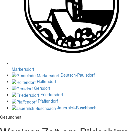
Markersdorf
Deutsch-Paulsdorf
Holtendorf
Gersdorf
Friedersdorf
Pfaffendorf
Jauernick-Buschbach
Gesundheit