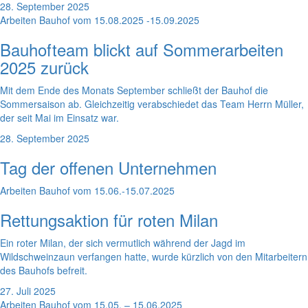
28. September 2025
Arbeiten Bauhof vom 15.08.2025 -15.09.2025
Bauhofteam blickt auf Sommerarbeiten
2025 zurück
Mit dem Ende des Monats September schließt der Bauhof die
Sommersaison ab. Gleichzeitig verabschiedet das Team Herrn Müller,
der seit Mai im Einsatz war.
28. September 2025
Tag der offenen Unternehmen
Arbeiten Bauhof vom 15.06.-15.07.2025
Rettungsaktion für roten Milan
Ein roter Milan, der sich vermutlich während der Jagd im
Wildschweinzaun verfangen hatte, wurde kürzlich von den Mitarbeitern
des Bauhofs befreit.
27. Juli 2025
Arbeiten Bauhof vom 15.05. – 15.06.2025