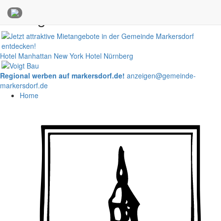
Anzeigen
Hotel Manhattan New York
Hotel Nürnberg
Regional werben auf markersdorf.de!
anzeigen@gemeinde-
markersdorf.de
Home