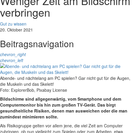
Weniger Zeit am Bildschirm
verbringen
Gut zu wissen
20. Oktober 2021
Beitragsnavigation
chevron_right
chevron_left
Abende- und nächtelang am PC spielen? Gar nicht gut für die Augen,
die Muskeln und das Skelett!
Foto: ExplorerBob, Pixabay License
Bildschirme sind allgegenwärtig, vom Smartphone und dem
Computermonitor bis hin zum großen TV-Gerät. Das birgt
gesundheitliche Risiken, denen man ausweichen oder die man
zumindest minimieren sollte.
Als Risikogruppe gelten vor allem jene, die viel Zeit am Computer
zubringen, ob nun vielleicht zum Spielen oder zum Arbeiten, etwa,