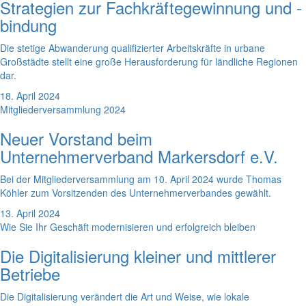
Strategien zur Fachkräftegewinnung und -
bindung
Die stetige Abwanderung qualifizierter Arbeitskräfte in urbane
Großstädte stellt eine große Herausforderung für ländliche Regionen
dar.
18. April 2024
Mitgliederversammlung 2024
Neuer Vorstand beim
Unternehmerverband Markersdorf e.V.
Bei der Mitgliederversammlung am 10. April 2024 wurde Thomas
Köhler zum Vorsitzenden des Unternehmerverbandes gewählt.
13. April 2024
Wie Sie Ihr Geschäft modernisieren und erfolgreich bleiben
Die Digitalisierung kleiner und mittlerer
Betriebe
Die Digitalisierung verändert die Art und Weise, wie lokale