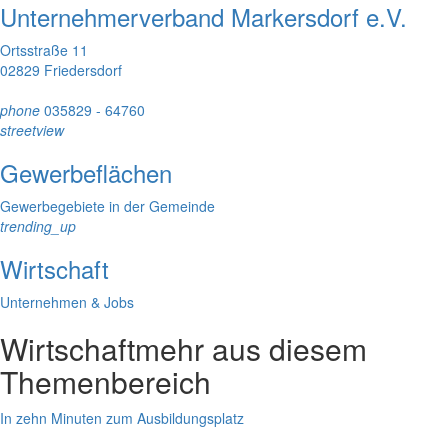
Unternehmerverband Markersdorf e.V.
Ortsstraße 11
02829 Friedersdorf
phone
035829 - 64760
streetview
Gewerbeflächen
Gewerbegebiete in der Gemeinde
trending_up
Wirtschaft
Unternehmen & Jobs
Wirtschaft
mehr aus diesem
Themenbereich
In zehn Minuten zum Ausbildungsplatz