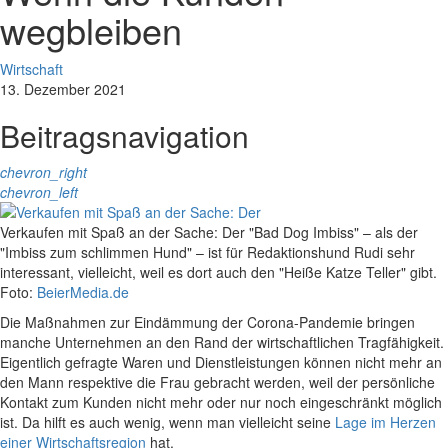
wegbleiben
Wirtschaft
13. Dezember 2021
Beitragsnavigation
chevron_right
chevron_left
Verkaufen mit Spaß an der Sache: Der "Bad Dog Imbiss" – als der
"Imbiss zum schlimmen Hund" – ist für Redaktionshund Rudi sehr
interessant, vielleicht, weil es dort auch den "Heiße Katze Teller" gibt.
Foto:
BeierMedia.de
Die Maßnahmen zur Eindämmung der Corona-Pandemie bringen
manche Unternehmen an den Rand der wirtschaftlichen Tragfähigkeit.
Eigentlich gefragte Waren und Dienstleistungen können nicht mehr an
den Mann respektive die Frau gebracht werden, weil der persönliche
Kontakt zum Kunden nicht mehr oder nur noch eingeschränkt möglich
ist. Da hilft es auch wenig, wenn man vielleicht seine
Lage im Herzen
einer Wirtschaftsregion
hat.