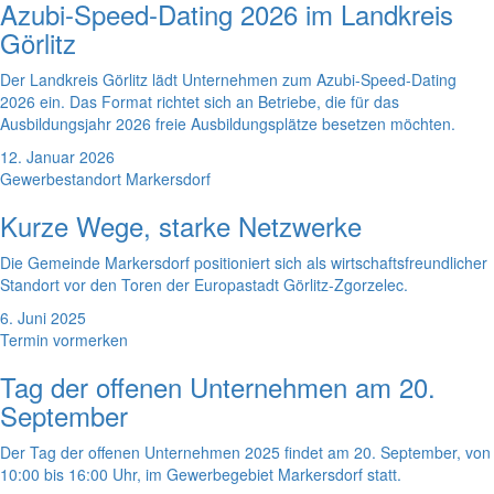
Azubi-Speed-Dating 2026 im Landkreis
Görlitz
Der Landkreis Görlitz lädt Unternehmen zum Azubi-Speed-Dating
2026 ein. Das Format richtet sich an Betriebe, die für das
Ausbildungsjahr 2026 freie Ausbildungsplätze besetzen möchten.
12. Januar 2026
Gewerbestandort Markersdorf
Kurze Wege, starke Netzwerke
Die Gemeinde Markersdorf positioniert sich als wirtschaftsfreundlicher
Standort vor den Toren der Europastadt Görlitz-Zgorzelec.
6. Juni 2025
Termin vormerken
Tag der offenen Unternehmen am 20.
September
Der Tag der offenen Unternehmen 2025 findet am 20. September, von
10:00 bis 16:00 Uhr, im Gewerbegebiet Markersdorf statt.