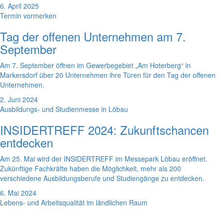
6. April 2025
Termin vormerken
Tag der offenen Unternehmen am 7.
September
Am 7. September öffnen im Gewerbegebiet „Am Hoterberg“ in
Markersdorf über 20 Unternehmen ihre Türen für den Tag der offenen
Unternehmen.
2. Juni 2024
Ausbildungs- und Studienmesse in Löbau
INSIDERTREFF 2024: Zukunftschancen
entdecken
Am 25. Mai wird der INSIDERTREFF im Messepark Löbau eröffnet.
Zukünftige Fachkräfte haben die Möglichkeit, mehr als 200
verschiedene Ausbildungsberufe und Studiengänge zu entdecken.
6. Mai 2024
Lebens- und Arbeitsqualität im ländlichen Raum