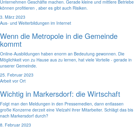
Unternehmen Geschäfte machen. Gerade kleine und mittlere Betriebe
können profitieren , aber es gibt auch Risiken.
3. März 2023
Aus- und Weiterbildungen im Internet
Wenn die Metropole in die Gemeinde
kommt
Online-Ausbildungen haben enorm an Bedeutung gewonnen. Die
Möglichkeit von zu Hause aus zu lernen, hat viele Vorteile - gerade in
unserer Gemeinde.
25. Februar 2023
Arbeit vor Ort
Wichtig in Markersdorf: die Wirtschaft
Folgt man den Meldungen in den Pressemedien, dann entlassen
große Konzerne derzeit eine Vielzahl ihrer Mitarbeiter. Schlägt das bis
nach Markersdorf durch?
8. Februar 2023