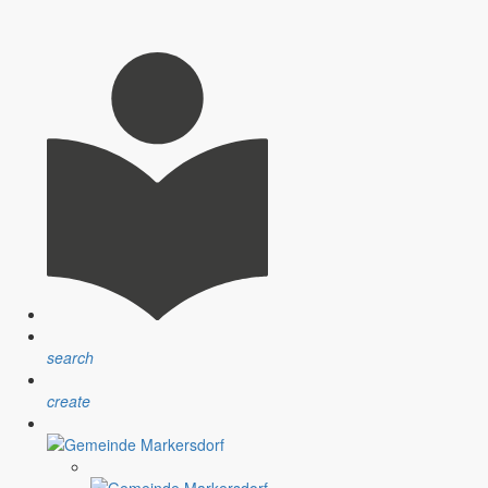
search
create