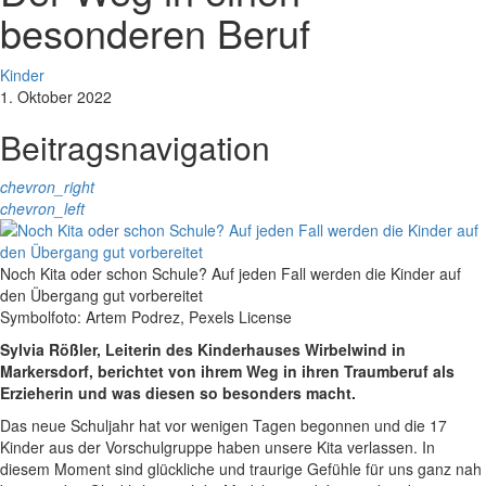
besonderen Beruf
Kinder
1. Oktober 2022
Beitragsnavigation
chevron_right
chevron_left
Noch Kita oder schon Schule? Auf jeden Fall werden die Kinder auf
den Übergang gut vorbereitet
Symbolfoto: Artem Podrez, Pexels License
Sylvia Rößler, Leiterin des Kinderhauses Wirbelwind in
Markersdorf, berichtet von ihrem Weg in ihren Traumberuf als
Erzieherin und was diesen so besonders macht.
Das neue Schuljahr hat vor wenigen Tagen begonnen und die 17
Kinder aus der Vorschulgruppe haben unsere Kita verlassen. In
diesem Moment sind glückliche und traurige Gefühle für uns ganz nah