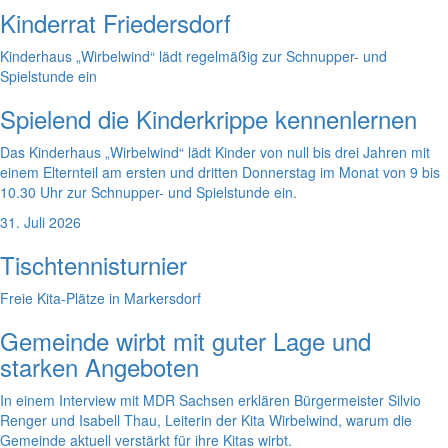
Kinderrat Friedersdorf
Kinderhaus „Wirbelwind“ lädt regelmäßig zur Schnupper- und
Spielstunde ein
Spielend die Kinderkrippe kennenlernen
Das Kinderhaus „Wirbelwind“ lädt Kinder von null bis drei Jahren mit
einem Elternteil am ersten und dritten Donnerstag im Monat von 9 bis
10.30 Uhr zur Schnupper- und Spielstunde ein.
31. Juli 2026
Tischtennisturnier
Freie Kita-Plätze in Markersdorf
Gemeinde wirbt mit guter Lage und
starken Angeboten
In einem Interview mit MDR Sachsen erklären Bürgermeister Silvio
Renger und Isabell Thau, Leiterin der Kita Wirbelwind, warum die
Gemeinde aktuell verstärkt für ihre Kitas wirbt.