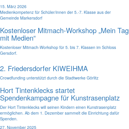
15. März 2026
Medienkompetenz für Schüler/innen der 5.-7. Klasse aus der
Gemeinde Markersdorf
Kostenloser Mitmach-Workshop „Mein Tag
mit Medien“
Kostenloser Mitmach-Workshop für 5. bis 7. Klassen im Schloss
Gersdorf.
2. Friedersdorfer KIWEIHMA
Crowdfunding unterstützt durch die Stadtwerke Görlitz
Hort Tintenklecks startet
Spendenkampagne für Kunstrasenplatz
Der Hort Tintenklecks will seinen Kindern einen Kunstrasenplatz
ermöglichen. Ab dem 1. Dezember sammelt die Einrichtung dafür
Spenden.
27. November 2025