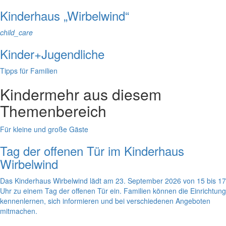
Kinderhaus „Wirbelwind“
child_care
Kinder+Jugendliche
Tipps für Familien
Kinder
mehr aus diesem
Themenbereich
Für kleine und große Gäste
Tag der offenen Tür im Kinderhaus
Wirbelwind
Das Kinderhaus Wirbelwind lädt am 23. September 2026 von 15 bis 17
Uhr zu einem Tag der offenen Tür ein. Familien können die Einrichtung
kennenlernen, sich informieren und bei verschiedenen Angeboten
mitmachen.