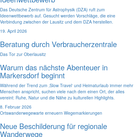
Das Deutsche Zentrum für Astrophysik (DZA) ruft zum
Ideenwettbewerb auf. Gesucht werden Vorschläge, die eine
Verbindung zwischen der Lausitz und dem DZA herstellen.
19. April 2026
Beratung durch Verbraucherzentrale
Das Tor zur Oberlausitz
Warum das nächste Abenteuer in
Markersdorf beginnt
Während der Trend zum ‚Slow Travel‘ und Heimaturlaub immer mehr
Menschen anspricht, suchen viele nach dem einen Ort, der alles
vereint: Ruhe, Natur und die Nähe zu kulturellen Highlights.
8. Februar 2026
Ortswanderwegewarte erneuern Wegemarkierungen
Neue Beschilderung für regionale
Wanderwege