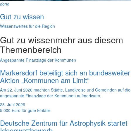
done
Gut zu wissen
Wissenswertes für die Region
Gut zu wissen
mehr aus diesem
Themenbereich
Angespannte Finanzlage der Kommunen
Markersdorf beteiligt sich an bundesweiter
Aktion „Kommunen am Limit“
Am 22. Juni 2026 machten Städte, Landkreise und Gemeinden auf die
angespannte Finanzlage der Kommunen aufmerksam.
23. Juni 2026
5.000 Euro für gute Einfälle
Deutsche Zentrum für Astrophysik startet
Ideenwettbewerb