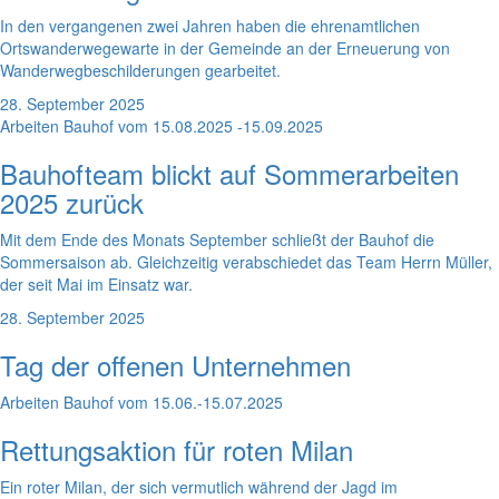
In den vergangenen zwei Jahren haben die ehrenamtlichen
Ortswanderwegewarte in der Gemeinde an der Erneuerung von
Wanderwegbeschilderungen gearbeitet.
28. September 2025
Arbeiten Bauhof vom 15.08.2025 -15.09.2025
Bauhofteam blickt auf Sommerarbeiten
2025 zurück
Mit dem Ende des Monats September schließt der Bauhof die
Sommersaison ab. Gleichzeitig verabschiedet das Team Herrn Müller,
der seit Mai im Einsatz war.
28. September 2025
Tag der offenen Unternehmen
Arbeiten Bauhof vom 15.06.-15.07.2025
Rettungsaktion für roten Milan
Ein roter Milan, der sich vermutlich während der Jagd im