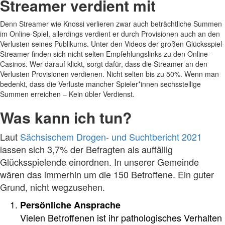
Streamer verdient mit
Denn Streamer wie Knossi verlieren zwar auch beträchtliche Summen
im Online-Spiel, allerdings verdient er durch Provisionen auch an den
Verlusten seines Publikums. Unter den Videos der großen Glücksspiel-
Streamer finden sich nicht selten Empfehlungslinks zu den Online-
Casinos. Wer darauf klickt, sorgt dafür, dass die Streamer an den
Verlusten Provisionen verdienen. Nicht selten bis zu 50%. Wenn man
bedenkt, dass die Verluste mancher Spieler*innen sechsstellige
Summen erreichen – Kein übler Verdienst.
Was kann ich tun?
Laut
Sächsischem Drogen- und Suchtbericht 2021
lassen sich 3,7% der Befragten als auffällig
Glücksspielende einordnen. In unserer Gemeinde
wären das immerhin um die 150 Betroffene. Ein guter
Grund, nicht wegzusehen.
Persönliche Ansprache
Vielen Betroffenen ist ihr pathologisches Verhalten