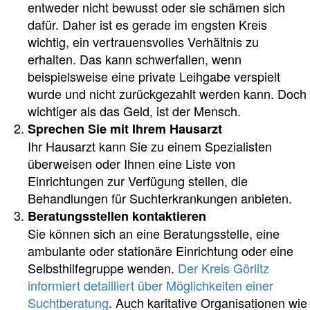
entweder nicht bewusst oder sie schämen sich
dafür. Daher ist es gerade im engsten Kreis
wichtig, ein vertrauensvolles Verhältnis zu
erhalten. Das kann schwerfallen, wenn
beispielsweise eine private Leihgabe verspielt
wurde und nicht zurückgezahlt werden kann. Doch
wichtiger als das Geld, ist der Mensch.
Sprechen Sie mit Ihrem Hausarzt
Ihr Hausarzt kann Sie zu einem Spezialisten
überweisen oder Ihnen eine Liste von
Einrichtungen zur Verfügung stellen, die
Behandlungen für Suchterkrankungen anbieten.
Beratungsstellen kontaktieren
Sie können sich an eine Beratungsstelle, eine
ambulante oder stationäre Einrichtung oder eine
Selbsthilfegruppe wenden.
Der Kreis Görlitz
informiert detailliert über Möglichkeiten einer
Suchtberatung
. Auch karitative Organisationen wie