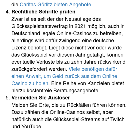
die
Caritas Görlitz bieten Angebote
.
Rechtliche Schritte prüfen
Zwar ist es seit der der Neuauflage des
Glücksspielstaatsvertrag in 2021 möglich, auch in
Deutschland legale Online-Casinos zu betreiben,
allerdings wird dafür zwingend eine deutsche
Lizenz benötigt. Liegt diese nicht vor oder wurde
das Glücksspiel vor diesem Jahr getätigt, können
eventuelle Verluste bis zu zehn Jahre rückwirkend
zurückgefordert werden.
Viele benötigen dafür
einen Anwalt, um Geld zurück aus dem Online
Casino zu holen
. Eine Reihe von Kanzleien bietet
hierzu kostenfreie Beratungsangebote.
Vermeiden Sie Auslöser
Meiden Sie Orte, die zu Rückfällen führen können.
Dazu zählen die Online-Casinos selbst, aber
natürlich auch die Glücksspiel-Streams auf Twitch
und YouTube.