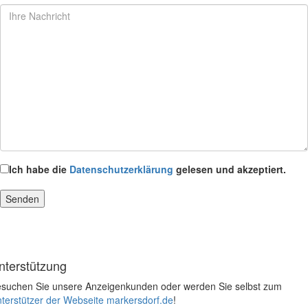
Ich habe die
Datenschutzerklärung
gelesen und akzeptiert.
nterstützung
suchen Sie unsere Anzeigenkunden oder werden Sie selbst zum
terstützer der Webseite markersdorf.de
!