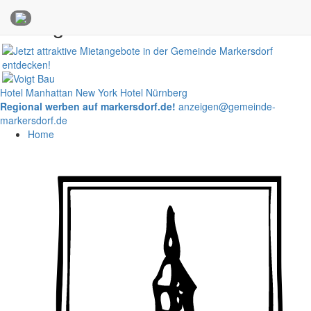
Anzeigen
Hotel Manhattan New York
Hotel Nürnberg
Regional werben auf markersdorf.de!
anzeigen@gemeinde-
markersdorf.de
Home