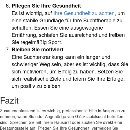
Pflegen Sie Ihre Gesundheit
Es ist wichtig, auf
Ihre Gesundheit zu achten
, um
eine stabile Grundlage für Ihre Suchttherapie zu
schaffen. Essen Sie eine ausgewogene
Ernährung, schlafen Sie ausreichend und treiben
Sie regelmäßig Sport.
Bleiben Sie motiviert
Eine Suchterkrankung kann ein langer und
schwieriger Weg sein, aber es ist wichtig, dass Sie
sich motivieren, um Erfolg zu haben. Setzen Sie
sich realistische Ziele und feiern Sie Ihre Erfolge,
um positiv zu bleiben
Fazit
Zusammenfassend ist es wichtig, professionelle Hilfe in Anspruch zu
nehmen, wenn Sie oder Angehörige von Glücksspielsucht betroffen
sind. Sprechen Sie mit Ihrem Hausarzt oder suchen Sie direkt eine
Beratungsstelle auf. Pflegen Sie Ihre Gesundheit, vermeiden Sie