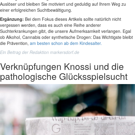
Auslöser und bleiben Sie motiviert und geduldig auf Ihrem Weg zu
einer erfolgreichen Suchtbewältigung.
Ergänzung:
Bei dem Fokus dieses Artikels sollte natürlich nicht
vergessen werden, dass es auch eine Reihe anderer
Suchterkrankungen gibt, die unsere Aufmerksamkeit verlangen. Egal
ob Alkohol, Cannabis oder synthetische Drogen: Das Wichtigste bleibt
die Prävention,
am besten schon ab dem Kindesalter.
Ein Beitrag der Redaktion markersdorf.de
Verknüpfungen
Knossi und die
pathologische Glücksspielsucht