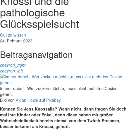
Knossi und die
pathologische
Glücksspielsucht
Gut zu wissen
24. Februar 2023
Beitragsnavigation
chevron_right
chevron_left
Immer dabei - Wer zocken möchte, muss nicht mehr ins Casino
gehen.
Bild von
Aidan Howe
auf
Pixabay
Kennen Sie Jens Knossalla? Wenn nicht, dann fragen Sie doch
mal Ihre Kinder oder Enkel, denn diese haben mit großer
Wahrscheinlichkeit bereits einmal von dem Twitch-Streamer,
besser bekannt als Knossi, gehört.