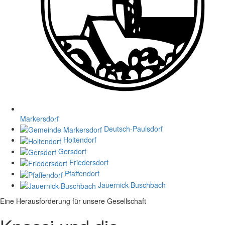
Markersdorf
Deutsch-Paulsdorf
Holtendorf
Gersdorf
Friedersdorf
Pfaffendorf
Jauernick-Buschbach
Eine Herausforderung für unsere Gesellschaft