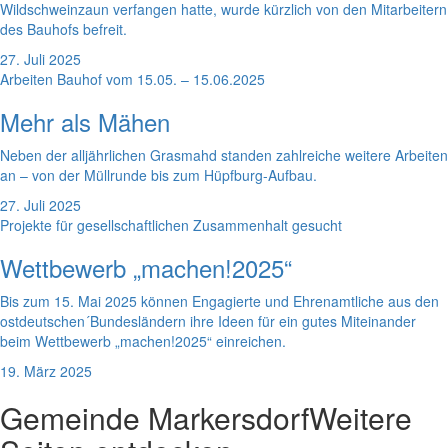
Wildschweinzaun verfangen hatte, wurde kürzlich von den Mitarbeitern
des Bauhofs befreit.
27. Juli 2025
Arbeiten Bauhof vom 15.05. – 15.06.2025
Mehr als Mähen
Neben der alljährlichen Grasmahd standen zahlreiche weitere Arbeiten
an – von der Müllrunde bis zum Hüpfburg-Aufbau.
27. Juli 2025
Projekte für gesellschaftlichen Zusammenhalt gesucht
Wettbewerb „machen!2025“
Bis zum 15. Mai 2025 können Engagierte und Ehrenamtliche aus den
ostdeutschen´Bundesländern ihre Ideen für ein gutes Miteinander
beim Wettbewerb „machen!2025“ einreichen.
19. März 2025
Gemeinde Markersdorf
Weitere