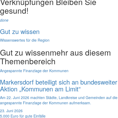
Verknüpfungen
Bleiben Sie
gesund!
done
Gut zu wissen
Wissenswertes für die Region
Gut zu wissen
mehr aus diesem
Themenbereich
Angespannte Finanzlage der Kommunen
Markersdorf beteiligt sich an bundesweiter
Aktion „Kommunen am Limit“
Am 22. Juni 2026 machten Städte, Landkreise und Gemeinden auf die
angespannte Finanzlage der Kommunen aufmerksam.
23. Juni 2026
5.000 Euro für gute Einfälle