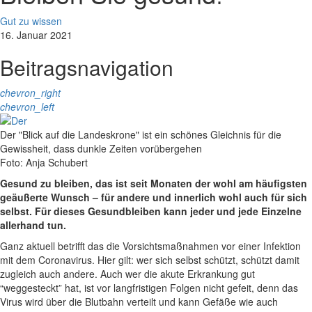
Gut zu wissen
16. Januar 2021
Beitragsnavigation
chevron_right
chevron_left
Der "Blick auf die Landeskrone" ist ein schönes Gleichnis für die
Gewissheit, dass dunkle Zeiten vorübergehen
Foto: Anja Schubert
Gesund zu bleiben, das ist seit Monaten der wohl am häufigsten
geäußerte Wunsch – für andere und innerlich wohl auch für sich
selbst. Für dieses Gesundbleiben kann jeder und jede Einzelne
allerhand tun.
Ganz aktuell betrifft das die Vorsichtsmaßnahmen vor einer Infektion
mit dem Coronavirus. Hier gilt: wer sich selbst schützt, schützt damit
zugleich auch andere. Auch wer die akute Erkrankung gut
“weggesteckt” hat, ist vor langfristigen Folgen nicht gefeit, denn das
Virus wird über die Blutbahn verteilt und kann Gefäße wie auch