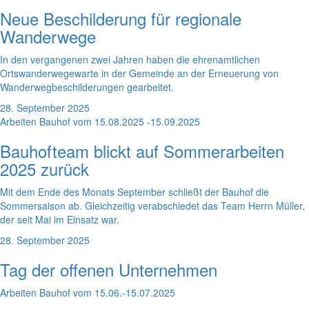
Neue Beschilderung für regionale
Wanderwege
In den vergangenen zwei Jahren haben die ehrenamtlichen
Ortswanderwegewarte in der Gemeinde an der Erneuerung von
Wanderwegbeschilderungen gearbeitet.
28. September 2025
Arbeiten Bauhof vom 15.08.2025 -15.09.2025
Bauhofteam blickt auf Sommerarbeiten
2025 zurück
Mit dem Ende des Monats September schließt der Bauhof die
Sommersaison ab. Gleichzeitig verabschiedet das Team Herrn Müller,
der seit Mai im Einsatz war.
28. September 2025
Tag der offenen Unternehmen
Arbeiten Bauhof vom 15.06.-15.07.2025