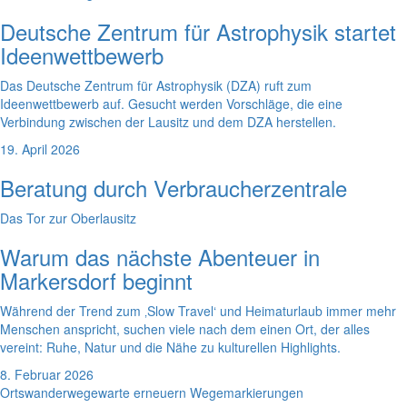
Deutsche Zentrum für Astrophysik startet
Ideenwettbewerb
Das Deutsche Zentrum für Astrophysik (DZA) ruft zum
Ideenwettbewerb auf. Gesucht werden Vorschläge, die eine
Verbindung zwischen der Lausitz und dem DZA herstellen.
19. April 2026
Beratung durch Verbraucherzentrale
Das Tor zur Oberlausitz
Warum das nächste Abenteuer in
Markersdorf beginnt
Während der Trend zum ‚Slow Travel‘ und Heimaturlaub immer mehr
Menschen anspricht, suchen viele nach dem einen Ort, der alles
vereint: Ruhe, Natur und die Nähe zu kulturellen Highlights.
8. Februar 2026
Ortswanderwegewarte erneuern Wegemarkierungen