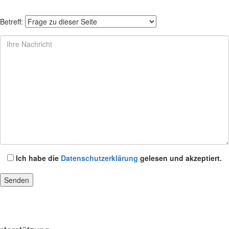
Betreff:
Ich habe die
Datenschutzerklärung
gelesen und akzeptiert.