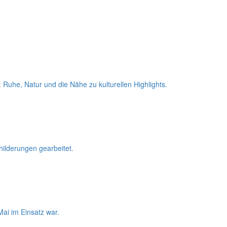
Ruhe, Natur und die Nähe zu kulturellen Highlights.
lderungen gearbeitet.
ai im Einsatz war.