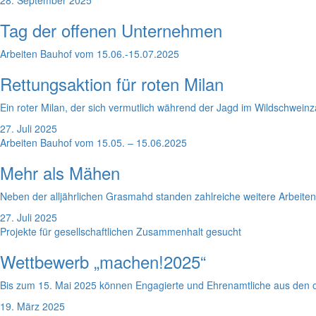
Tag der offenen Unternehmen
Arbeiten Bauhof vom 15.06.-15.07.2025
Rettungsaktion für roten Milan
Ein roter Milan, der sich vermutlich während der Jagd im Wildschweinz
27. Juli 2025
Arbeiten Bauhof vom 15.05. – 15.06.2025
Mehr als Mähen
Neben der alljährlichen Grasmahd standen zahlreiche weitere Arbeite
27. Juli 2025
Projekte für gesellschaftlichen Zusammenhalt gesucht
Wettbewerb „machen!2025“
Bis zum 15. Mai 2025 können Engagierte und Ehrenamtliche aus den o
19. März 2025