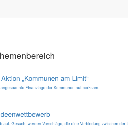
Themenbereich
er Aktion „Kommunen am Limit“
ie angespannte Finanzlage der Kommunen aufmerksam.
 Ideenwettbewerb
b auf. Gesucht werden Vorschläge, die eine Verbindung zwischen der 