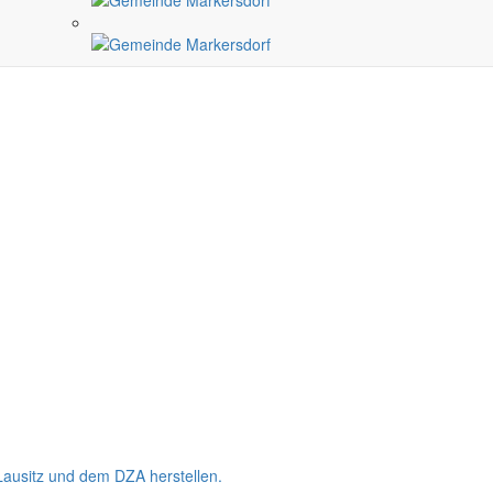
Lausitz und dem DZA herstellen.