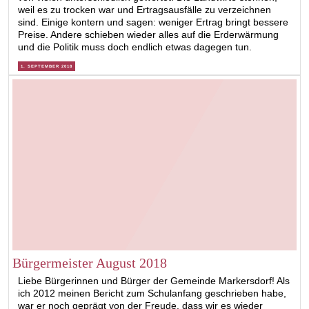
weil es zu trocken war und Ertragsausfälle zu verzeichnen
sind. Einige kontern und sagen: weniger Ertrag bringt bessere
Preise. Andere schieben wieder alles auf die Erderwärmung
und die Politik muss doch endlich etwas dagegen tun.
1. SEPTEMBER 2018
Bürgermeister August 2018
Liebe Bürgerinnen und Bürger der Gemeinde Markersdorf! Als
ich 2012 meinen Bericht zum Schulanfang geschrieben habe,
war er noch geprägt von der Freude, dass wir es wieder