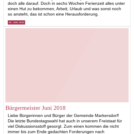
doch alle darauf. Doch in sechs Wochen Ferienzeit alles unter
einen Hut zu bekommen, Arbeit, Urlaub und was sonst noch
so ansteht, das ist schon eine Herausforderung.
30. JUNI 2018
Bürgermeister Juni 2018
Liebe Bürgerinnen und Bürger der Gemeinde Markersdorf!
Die letzte Bundestagswahl hat auch in unserem Freistaat für
viel Diskussionsstoff gesorgt. Zum einen kommen die nicht
immer bis zum Ende gedachten Forderungen nach