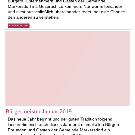
Bürgern, Unternehmern und Gästen der Gemeinde
Markersdorf ins Gespräch zu kommen. Nur wer miteinander
und nicht ausschließlich übereinander redet, hat eine Chance
den anderen zu verstehen.
1. FEBRUAR 2019
Bürgermeister Januar 2019
Das neue Jahr beginnt und der guten Tradition folgend,
lassen Sie mich auch dieses Jahr erst einmal allen Bürgern,
Freunden und Gästen der Gemeinde Markersdorf ein