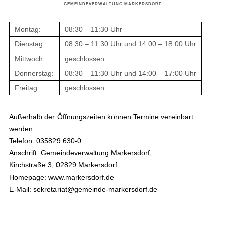
GEMEINDEVERWALTUNG MARKERSDORF
Montag:
08:30 – 11:30 Uhr
Dienstag:
08:30 – 11:30 Uhr und 14:00 – 18:00 Uhr
Mittwoch:
geschlossen
Donnerstag:
08:30 – 11:30 Uhr und 14:00 – 17:00 Uhr
Freitag:
geschlossen
Außerhalb der Öffnungszeiten können Termine vereinbart
werden.
Telefon: 035829 630-0
Anschrift: Gemeindeverwaltung Markersdorf,
Kirchstraße 3, 02829 Markersdorf
Homepage: www.markersdorf.de
E-Mail: sekretariat@gemeinde-markersdorf.de