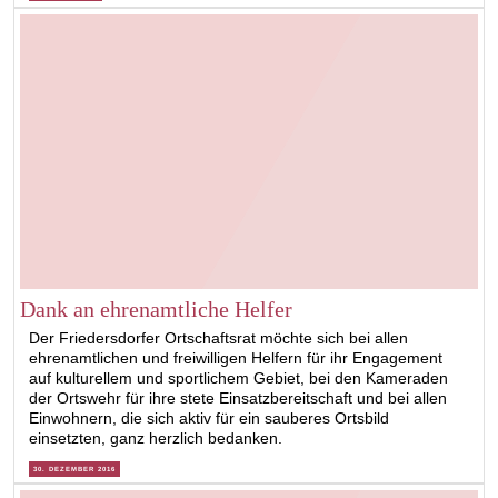
Dank an ehrenamtliche Helfer
Der Friedersdorfer Ortschaftsrat möchte sich bei allen
ehrenamtlichen und freiwilligen Helfern für ihr Engagement
auf kulturellem und sportlichem Gebiet, bei den Kameraden
der Ortswehr für ihre stete Einsatzbereitschaft und bei allen
Einwohnern, die sich aktiv für ein sauberes Ortsbild
einsetzten, ganz herzlich bedanken.
30. DEZEMBER 2016