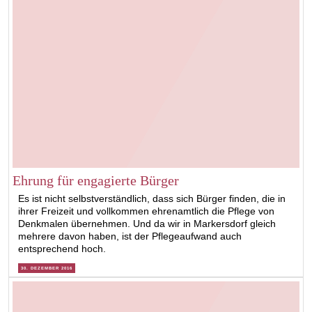
Ehrung für engagierte Bürger
Es ist nicht selbstverständlich, dass sich Bürger finden, die in
ihrer Freizeit und vollkommen ehrenamtlich die Pflege von
Denkmalen übernehmen. Und da wir in Markersdorf gleich
mehrere davon haben, ist der Pflegeaufwand auch
entsprechend hoch.
30. DEZEMBER 2016