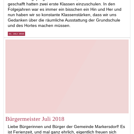
geschafft hatten zwei erste Klassen einzuschulen. In den
Folgejahren war es immer ein bisschen ein Hin und Her und
nun haben wir so konstante Klassenstärken, dass wir uns
Gedanken über die räumliche Ausstattung der Grundschule
und des Hortes machen müssen.
31. JULI 2018
Bürgermeister Juli 2018
Liebe Bürgerinnen und Bürger der Gemeinde Markersdorf! Es
ist Ferienzeit, und mal ganz ehrlich, eigentlich freuen sich