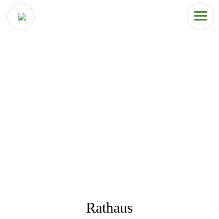
Rathaus