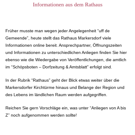
Informationen aus dem Rathaus
Früher musste man wegen jeder Angelegenheit “uff de
Gemeende”, heute stellt das Rathaus Markersdorf viele
Informationen online bereit. Ansprechpartner, Öffnungszeiten
und Informationen zu unterschiedlichen Anliegen finden Sie hier
ebenso wie die Wiedergabe von Veröffentlichungen, die amtlich
im “Schöpsboten – Dorfzeitung & Amtsblatt” erfolgt sind.
In der Rubrik “Rathaus” geht der Blick etwas weiter über die
Markersdorfer Kirchtürme hinaus und Belange der Region und
des Lebens im ländlichen Raum werden aufgegriffen.
Reichen Sie gern Vorschläge ein, was unter “Anliegen von A bis
Z” noch aufgenommen werden sollte!