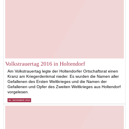
Volkstrauertag 2016 in Holtendorf
Am Volkstrauertag legte der Holtendorfer Ortschaftsrat einen
Kranz am Kriegerdenkmal nieder. Es wurden die Namen aller
Gefallenen des Ersten Weltkrieges und die Namen der
Gefallenen und Opfer des Zweiten Weltkrieges aus Holtendorf
vorgelesen.
30. DEZEMBER 2016