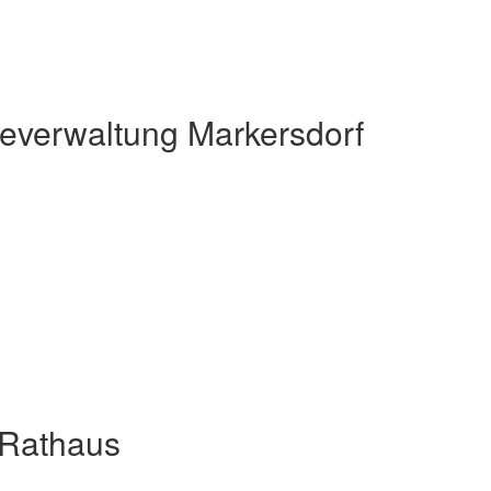
verwaltung Markersdorf
 Rathaus