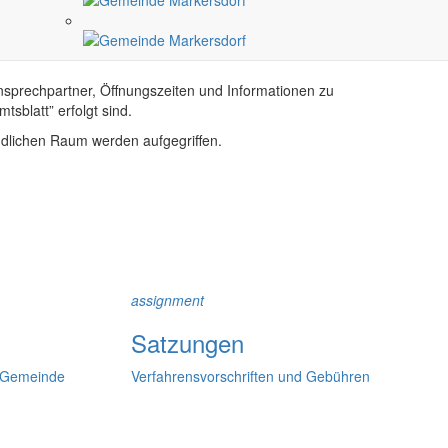
nsprechpartner, Öffnungszeiten und Informationen zu
sblatt” erfolgt sind.
ndlichen Raum werden aufgegriffen.
assignment
Satzungen
r Gemeinde
Verfahrensvorschriften und Gebühren