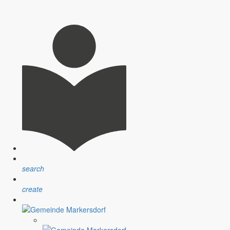
search
create