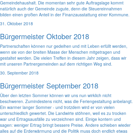
Gemeindehaushalt. Die momentan sehr gute Auftragslage kommt
natürlich auch der Gemeinde zugute, denn die Steuereinnahmen
bilden einen großen Anteil in der Finanzausstattung einer Kommune.
31. Oktober 2018
Bürgermeister Oktober 2018
Partnerschaften können nur gedeihen und mit Leben erfüllt werden,
wenn sie von der breiten Masse der Menschen mitgetragen und
gestaltet werden. Die vielen Treffen in diesem Jahr zeigen, dass wir
mit unseren Partnergemeinden auf dem richtigen Weg sind.
30. September 2018
Bürgermeister September 2018
Über den letzten Sommer können wir uns nun wirklich nicht
beschweren. Zumindestens nicht, was die Feriengestaltung anbelangt.
Ein warmer langer Sommer - und trotzdem wird er von vielen
unterschiedlich gewertet. Die Landwirte stöhnen, weil es zu trocken
war und Ertragsausfälle zu verzeichnen sind. Einige kontern und
sagen: weniger Ertrag bringt bessere Preise. Andere schieben wieder
alles auf die Erderwärmung und die Politik muss doch endlich etwas