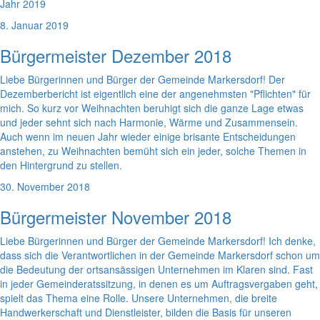
Jahr 2019
8. Januar 2019
Bürgermeister Dezember 2018
Liebe Bürgerinnen und Bürger der Gemeinde Markersdorf! Der
Dezemberbericht ist eigentlich eine der angenehmsten "Pflichten" für
mich. So kurz vor Weihnachten beruhigt sich die ganze Lage etwas
und jeder sehnt sich nach Harmonie, Wärme und Zusammensein.
Auch wenn im neuen Jahr wieder einige brisante Entscheidungen
anstehen, zu Weihnachten bemüht sich ein jeder, solche Themen in
den Hintergrund zu stellen.
30. November 2018
Bürgermeister November 2018
Liebe Bürgerinnen und Bürger der Gemeinde Markersdorf! Ich denke,
dass sich die Verantwortlichen in der Gemeinde Markersdorf schon um
die Bedeutung der ortsansässigen Unternehmen im Klaren sind. Fast
in jeder Gemeinderatssitzung, in denen es um Auftragsvergaben geht,
spielt das Thema eine Rolle. Unsere Unternehmen, die breite
Handwerkerschaft und Dienstleister, bilden die Basis für unseren