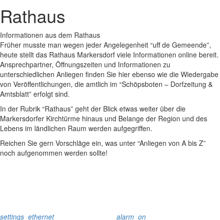
Rathaus
Informationen aus dem Rathaus
Früher musste man wegen jeder Angelegenheit “uff de Gemeende”,
heute stellt das Rathaus Markersdorf viele Informationen online bereit.
Ansprechpartner, Öffnungszeiten und Informationen zu
unterschiedlichen Anliegen finden Sie hier ebenso wie die Wiedergabe
von Veröffentlichungen, die amtlich im “Schöpsboten – Dorfzeitung &
Amtsblatt” erfolgt sind.
In der Rubrik “Rathaus” geht der Blick etwas weiter über die
Markersdorfer Kirchtürme hinaus und Belange der Region und des
Lebens im ländlichen Raum werden aufgegriffen.
Reichen Sie gern Vorschläge ein, was unter “Anliegen von A bis Z”
noch aufgenommen werden sollte!
settings_ethernet
alarm_on