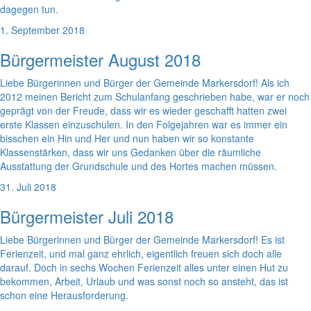
dagegen tun.
1. September 2018
Bürgermeister August 2018
Liebe Bürgerinnen und Bürger der Gemeinde Markersdorf! Als ich
2012 meinen Bericht zum Schulanfang geschrieben habe, war er noch
geprägt von der Freude, dass wir es wieder geschafft hatten zwei
erste Klassen einzuschulen. In den Folgejahren war es immer ein
bisschen ein Hin und Her und nun haben wir so konstante
Klassenstärken, dass wir uns Gedanken über die räumliche
Ausstattung der Grundschule und des Hortes machen müssen.
31. Juli 2018
Bürgermeister Juli 2018
Liebe Bürgerinnen und Bürger der Gemeinde Markersdorf! Es ist
Ferienzeit, und mal ganz ehrlich, eigentlich freuen sich doch alle
darauf. Doch in sechs Wochen Ferienzeit alles unter einen Hut zu
bekommen, Arbeit, Urlaub und was sonst noch so ansteht, das ist
schon eine Herausforderung.