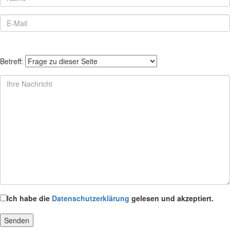
Betreff:
Ich habe die
Datenschutzerklärung
gelesen und akzeptiert.