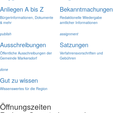
Anliegen A bis Z
Bekanntmachungen
Bürgerinformationen, Dokumente
Redaktionelle Wiedergabe
& mehr
amtlicher Informationen
publish
assignment
Ausschreibungen
Satzungen
Öffentliche Ausschreibungen der
Verfahrensvorschriften und
Gemeinde Markersdorf
Gebühren
done
Gut zu wissen
Wissenswertes für die Region
Öffnungszeiten