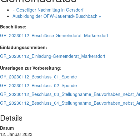
«
Geselliger Nachmittag in Gersdorf
Ausbildung der OFW-Jauernick-Buschbach
»
Beschlüsse:
GR_20230112_Beschlüsse-Gemeinderat_Markersdorf
Einladungsschreiben:
GR_20230112_Einladung-Gemeinderat_Markersdorf
Unterlagen zur Vorbereitung:
GR_20230112_Beschluss_01_Spende
GR_20230112_Beschluss_02_Spende
GR_20230112_Beschluss_03_Stellungnahme_Bauvorhaben_nebst_A
GR_20230112_Beschluss_04_Stellungnahme_Bauvorhaben_nebst_A
Details
Datum
12. Januar 2023