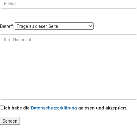
Betreff:
Ich habe die
Datenschutzerklärung
gelesen und akzeptiert.