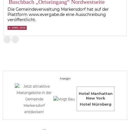
Buschbach „Ortseingang“ Nordwestseite
Die Gemeindeverwaltung Markersdorf hat auf der
Plattform www.evergabe.de eine Ausschreibung
veröffentlicht.
9. APRIL 2026
Anzeigen
Hotel Manhattan
New York
Hotel Nürnberg