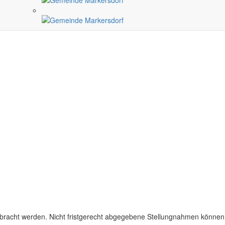
ebracht werden. Nicht fristgerecht abgegebene Stellungnahmen können