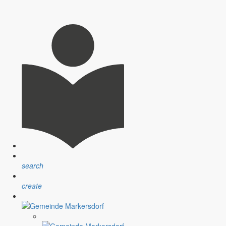
search
create