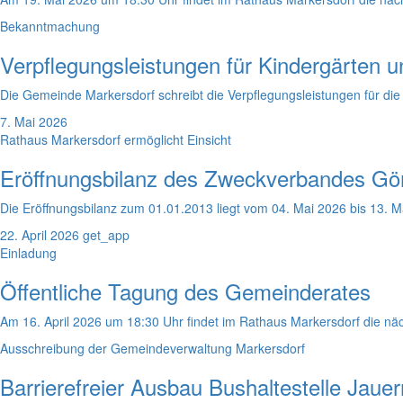
Bekanntmachung
Verpflegungsleistungen für Kindergärten 
Die Gemeinde Markersdorf schreibt die Verpflegungsleistungen für di
7. Mai 2026
Rathaus Markersdorf ermöglicht Einsicht
Eröffnungsbilanz des Zweckverbandes Görli
Die Eröffnungsbilanz zum 01.01.2013 liegt vom 04. Mai 2026 bis 13. M
22. April 2026
get_app
Einladung
Öffentliche Tagung des Gemeinderates
Am 16. April 2026 um 18:30 Uhr findet im Rathaus Markersdorf die näch
Ausschreibung der Gemeindeverwaltung Markersdorf
Barrierefreier Ausbau Bushaltestelle Jau