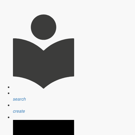
search
create