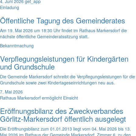
4. Juni 2026
get_app
Einladung
Öffentliche Tagung des Gemeinderates
Am 19. Mai 2026 um 18:30 Uhr findet im Rathaus Markersdorf die
nächste öffentliche Gemeinderatssitzung statt.
Bekanntmachung
Verpflegungsleistungen für Kindergärten
und Grundschule
Die Gemeinde Markersdorf schreibt die Verpflegungsleistungen für die
Grundschule sowie zwei Kindertageseinrichtungen neu aus.
7. Mai 2026
Rathaus Markersdorf ermöglicht Einsicht
Eröffnungsbilanz des Zweckverbandes
Görlitz-Markersdorf öffentlich ausgelegt
Die Eröffnungsbilanz zum 01.01.2013 liegt vom 04. Mai 2026 bis 13.
Mai 2026 im Rathaus der Gemeinde Markersdorf, Zimmer 6, zu den