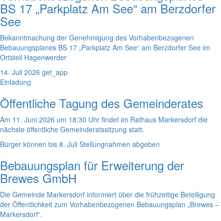
BS 17 „Parkplatz Am See“ am Berzdorfer
See
Bekanntmachung der Genehmigung des Vorhabenbezogenen
Bebauungsplanes BS 17 „Parkplatz Am See“ am Berzdorfer See im
Ortsteil Hagenwerder
14. Juli 2026
get_app
Einladung
Öffentliche Tagung des Gemeinderates
Am 11. Juni 2026 um 18:30 Uhr findet im Rathaus Markersdorf die
nächste öffentliche Gemeinderatssitzung statt.
Bürger können bis 8. Juli Stellungnahmen abgeben
Bebauungsplan für Erweiterung der
Brewes GmbH
Die Gemeinde Markersdorf informiert über die frühzeitige Beteiligung
der Öffentlichkeit zum Vorhabenbezogenen Bebauungsplan „Brewes –
Markersdorf“.