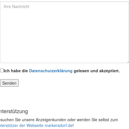
Ich habe die
Datenschutzerklärung
gelesen und akzeptiert.
nterstützung
suchen Sie unsere Anzeigenkunden oder werden Sie selbst zum
terstützer der Webseite markersdorf.de
!