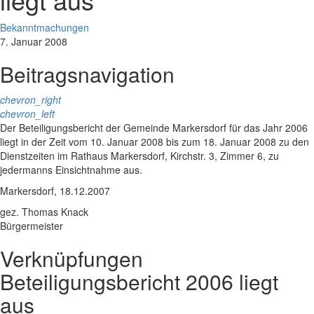
Bekanntmachungen
7. Januar 2008
Beitragsnavigation
chevron_right
chevron_left
Der Beteiligungsbericht der Gemeinde Markersdorf für das Jahr 2006
liegt in der Zeit vom 10. Januar 2008 bis zum 18. Januar 2008 zu den
Dienstzeiten im Rathaus Markersdorf, Kirchstr. 3, Zimmer 6, zu
jedermanns Einsichtnahme aus.
Markersdorf, 18.12.2007
gez. Thomas Knack
Bürgermeister
Verknüpfungen
Beteiligungsbericht 2006 liegt
aus