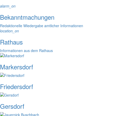
alarm_on
Bekanntmachungen
Redaktionelle Wiedergabe amtlicher Informationen
location_on
Rathaus
Informationen aus dem Rathaus
Markersdorf
Friedersdorf
Gersdorf