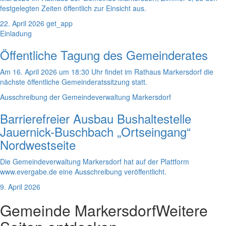
festgelegten Zeiten öffentlich zur Einsicht aus.
22. April 2026
get_app
Einladung
Öffentliche Tagung des Gemeinderates
Am 16. April 2026 um 18:30 Uhr findet im Rathaus Markersdorf die
nächste öffentliche Gemeinderatssitzung statt.
Ausschreibung der Gemeindeverwaltung Markersdorf
Barrierefreier Ausbau Bushaltestelle
Jauernick-Buschbach „Ortseingang“
Nordwestseite
Die Gemeindeverwaltung Markersdorf hat auf der Plattform
www.evergabe.de eine Ausschreibung veröffentlicht.
9. April 2026
Gemeinde Markersdorf
Weitere