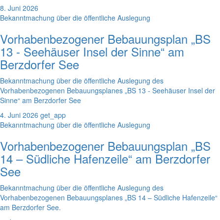
8. Juni 2026
Bekanntmachung über die öffentliche Auslegung
Vorhabenbezogener Bebauungsplan „BS
13 - Seehäuser Insel der Sinne“ am
Berzdorfer See
Bekanntmachung über die öffentliche Auslegung des
Vorhabenbezogenen Bebauungsplanes „BS 13 - Seehäuser Insel der
Sinne“ am Berzdorfer See
4. Juni 2026
get_app
Bekanntmachung über die öffentliche Auslegung
Vorhabenbezogener Bebauungsplan „BS
14 – Südliche Hafenzeile“ am Berzdorfer
See
Bekanntmachung über die öffentliche Auslegung des
Vorhabenbezogenen Bebauungsplanes „BS 14 – Südliche Hafenzeile“
am Berzdorfer See.