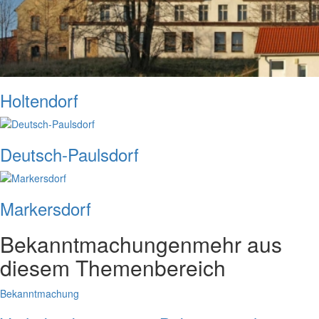
Holtendorf
Deutsch-Paulsdorf
Markersdorf
Bekanntmachungen
mehr aus
diesem Themenbereich
Bekanntmachung