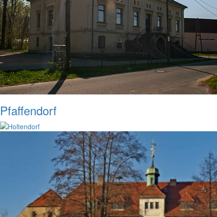
Pfaffendorf