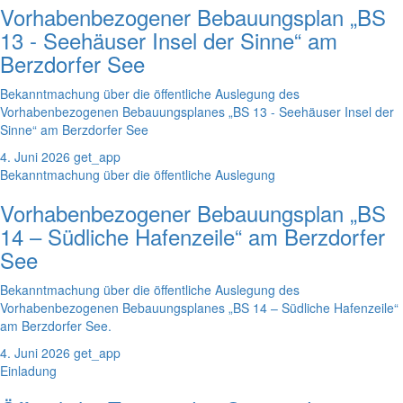
Vorhabenbezogener Bebauungsplan „BS
13 - Seehäuser Insel der Sinne“ am
Berzdorfer See
Bekanntmachung über die öffentliche Auslegung des
Vorhabenbezogenen Bebauungsplanes „BS 13 - Seehäuser Insel der
Sinne“ am Berzdorfer See
4. Juni 2026
get_app
Bekanntmachung über die öffentliche Auslegung
Vorhabenbezogener Bebauungsplan „BS
14 – Südliche Hafenzeile“ am Berzdorfer
See
Bekanntmachung über die öffentliche Auslegung des
Vorhabenbezogenen Bebauungsplanes „BS 14 – Südliche Hafenzeile“
am Berzdorfer See.
4. Juni 2026
get_app
Einladung