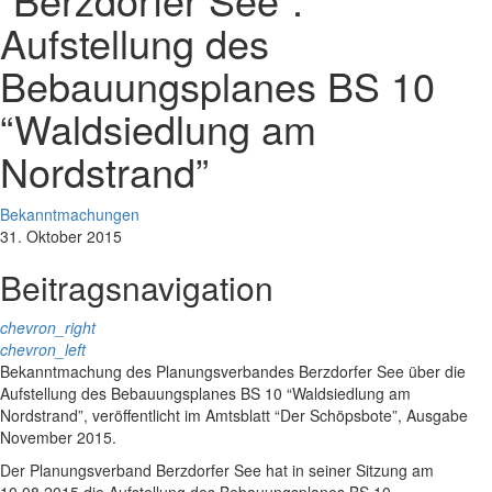
Aufstellung des
Bebauungsplanes BS 10
“Waldsiedlung am
Nordstrand”
Bekanntmachungen
31. Oktober 2015
Beitragsnavigation
chevron_right
chevron_left
Bekanntmachung des Planungsverbandes Berzdorfer See über die
Aufstellung des Bebauungsplanes BS 10 “Waldsiedlung am
Nordstrand”, veröffentlicht im Amtsblatt “Der Schöpsbote”, Ausgabe
November 2015.
Der Planungsverband Berzdorfer See hat in seiner Sitzung am