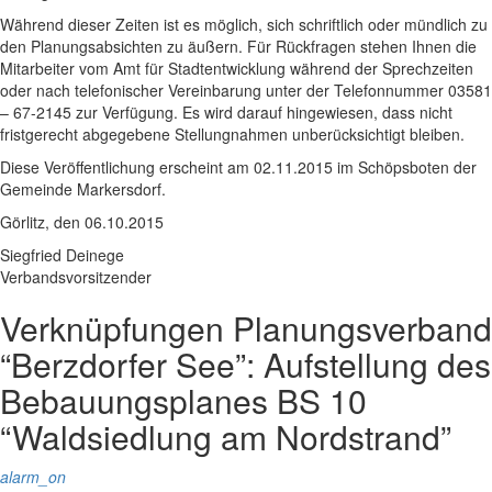
Während dieser Zeiten ist es möglich, sich schriftlich oder mündlich zu
den Planungsabsichten zu äußern. Für Rückfragen stehen Ihnen die
Mitarbeiter vom Amt für Stadtentwicklung während der Sprechzeiten
oder nach telefonischer Vereinbarung unter der Telefonnummer 03581
– 67-2145 zur Verfügung. Es wird darauf hingewiesen, dass nicht
fristgerecht abgegebene Stellungnahmen unberücksichtigt bleiben.
Diese Veröffentlichung erscheint am 02.11.2015 im Schöpsboten der
Gemeinde Markersdorf.
Görlitz, den 06.10.2015
Siegfried Deinege
Verbandsvorsitzender
Verknüpfungen
Planungsverband
“Berzdorfer See”: Aufstellung des
Bebauungsplanes BS 10
“Waldsiedlung am Nordstrand”
alarm_on