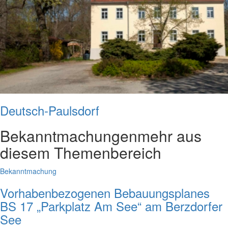
Deutsch-Paulsdorf
Bekanntmachungen
mehr aus
diesem Themenbereich
Bekanntmachung
Vorhabenbezogenen Bebauungsplanes
BS 17 „Parkplatz Am See“ am Berzdorfer
See