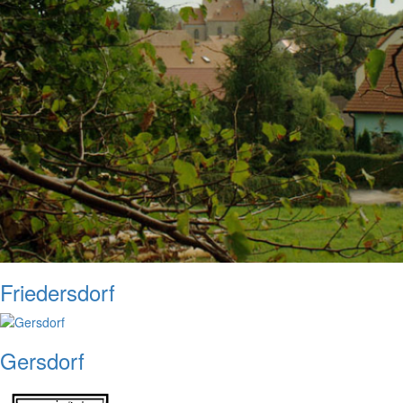
Friedersdorf
Gersdorf