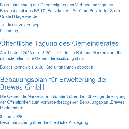
Bekanntmachung der Genehmigung des Vorhabenbezogenen
Bebauungsplanes BS 17 „Parkplatz Am See“ am Berzdorfer See im
Ortsteil Hagenwerder
14. Juli 2026
get_app
Einladung
Öffentliche Tagung des Gemeinderates
Am 11. Juni 2026 um 18:30 Uhr findet im Rathaus Markersdorf die
nächste öffentliche Gemeinderatssitzung statt.
Bürger können bis 8. Juli Stellungnahmen abgeben
Bebauungsplan für Erweiterung der
Brewes GmbH
Die Gemeinde Markersdorf informiert über die frühzeitige Beteiligung
der Öffentlichkeit zum Vorhabenbezogenen Bebauungsplan „Brewes –
Markersdorf“.
8. Juni 2026
Bekanntmachung über die öffentliche Auslegung