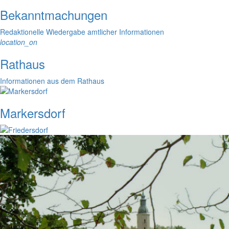
Bekanntmachungen
Redaktionelle Wiedergabe amtlicher Informationen
location_on
Rathaus
Informationen aus dem Rathaus
Markersdorf