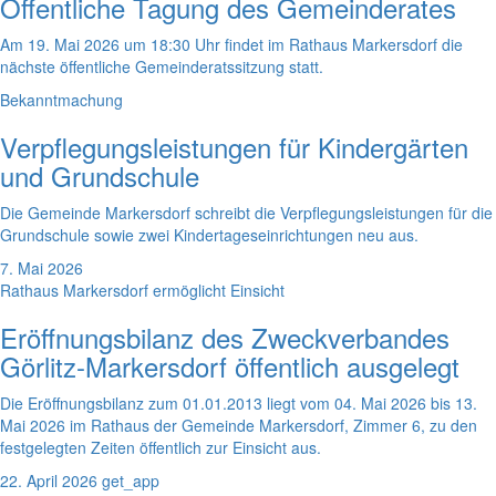
Öffentliche Tagung des Gemeinderates
Am 19. Mai 2026 um 18:30 Uhr findet im Rathaus Markersdorf die
nächste öffentliche Gemeinderatssitzung statt.
Bekanntmachung
Verpflegungsleistungen für Kindergärten
und Grundschule
Die Gemeinde Markersdorf schreibt die Verpflegungsleistungen für die
Grundschule sowie zwei Kindertageseinrichtungen neu aus.
7. Mai 2026
Rathaus Markersdorf ermöglicht Einsicht
Eröffnungsbilanz des Zweckverbandes
Görlitz-Markersdorf öffentlich ausgelegt
Die Eröffnungsbilanz zum 01.01.2013 liegt vom 04. Mai 2026 bis 13.
Mai 2026 im Rathaus der Gemeinde Markersdorf, Zimmer 6, zu den
festgelegten Zeiten öffentlich zur Einsicht aus.
22. April 2026
get_app