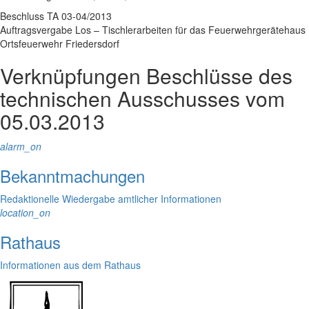
Beschluss TA 03-04/2013
Auftragsvergabe Los – Tischlerarbeiten für das Feuerwehrgerätehaus
Ortsfeuerwehr Friedersdorf
Verknüpfungen
Beschlüsse des
technischen Ausschusses vom
05.03.2013
alarm_on
Bekanntmachungen
Redaktionelle Wiedergabe amtlicher Informationen
location_on
Rathaus
Informationen aus dem Rathaus