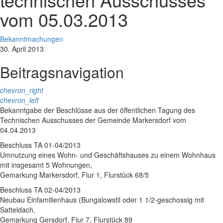
vom 05.03.2013
Bekanntmachungen
30. April 2013
Beitragsnavigation
chevron_right
chevron_left
Bekanntgabe der Beschlüsse aus der öffentlichen Tagung des
Technischen Ausschusses der Gemeinde Markersdorf vom
04.04.2013
Beschluss TA 01-04/2013
Umnutzung eines Wohn- und Geschäftshauses zu einem Wohnhaus
mit insgesamt 5 Wohnungen,
Gemarkung Markersdorf, Flur 1, Flurstück 68/5
Beschluss TA 02-04/2013
Neubau Einfamilienhaus (Bungalowstil oder 1 1/2-geschossig mit
Satteldach,
Gemarkung Gersdorf, Flur 7, Flurstück 89