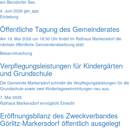
am Berzdorfer See.
4. Juni 2026
get_app
Einladung
Öffentliche Tagung des Gemeinderates
Am 19. Mai 2026 um 18:30 Uhr findet im Rathaus Markersdorf die
nächste öffentliche Gemeinderatssitzung statt.
Bekanntmachung
Verpflegungsleistungen für Kindergärten
und Grundschule
Die Gemeinde Markersdorf schreibt die Verpflegungsleistungen für die
Grundschule sowie zwei Kindertageseinrichtungen neu aus.
7. Mai 2026
Rathaus Markersdorf ermöglicht Einsicht
Eröffnungsbilanz des Zweckverbandes
Görlitz-Markersdorf öffentlich ausgelegt