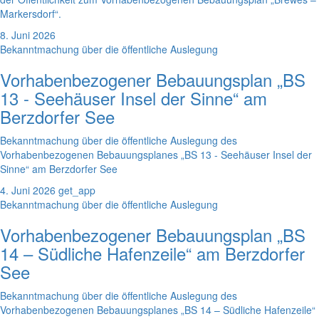
Markersdorf“.
8. Juni 2026
Bekanntmachung über die öffentliche Auslegung
Vorhabenbezogener Bebauungsplan „BS
13 - Seehäuser Insel der Sinne“ am
Berzdorfer See
Bekanntmachung über die öffentliche Auslegung des
Vorhabenbezogenen Bebauungsplanes „BS 13 - Seehäuser Insel der
Sinne“ am Berzdorfer See
4. Juni 2026
get_app
Bekanntmachung über die öffentliche Auslegung
Vorhabenbezogener Bebauungsplan „BS
14 – Südliche Hafenzeile“ am Berzdorfer
See
Bekanntmachung über die öffentliche Auslegung des
Vorhabenbezogenen Bebauungsplanes „BS 14 – Südliche Hafenzeile“