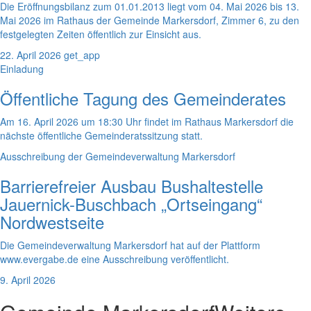
Die Eröffnungsbilanz zum 01.01.2013 liegt vom 04. Mai 2026 bis 13.
Mai 2026 im Rathaus der Gemeinde Markersdorf, Zimmer 6, zu den
festgelegten Zeiten öffentlich zur Einsicht aus.
22. April 2026
get_app
Einladung
Öffentliche Tagung des Gemeinderates
Am 16. April 2026 um 18:30 Uhr findet im Rathaus Markersdorf die
nächste öffentliche Gemeinderatssitzung statt.
Ausschreibung der Gemeindeverwaltung Markersdorf
Barrierefreier Ausbau Bushaltestelle
Jauernick-Buschbach „Ortseingang“
Nordwestseite
Die Gemeindeverwaltung Markersdorf hat auf der Plattform
www.evergabe.de eine Ausschreibung veröffentlicht.
9. April 2026