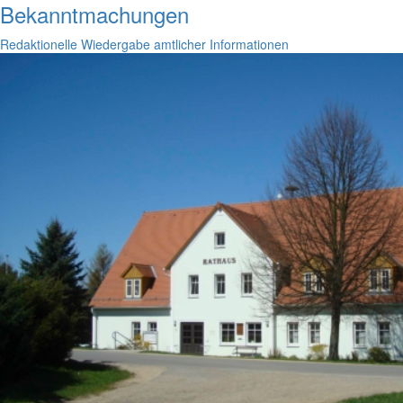
Bekanntmachungen
Redaktionelle Wiedergabe amtlicher Informationen