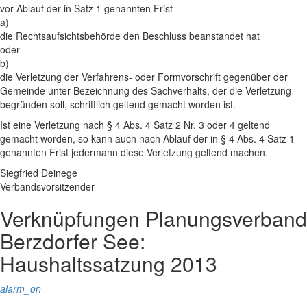
vor Ablauf der in Satz 1 genannten Frist
a)
die Rechtsaufsichtsbehörde den Beschluss beanstandet hat
oder
b)
die Verletzung der Verfahrens- oder Formvorschrift gegenüber der
Gemeinde unter Bezeichnung des Sachverhalts, der die Verletzung
begründen soll, schriftlich geltend gemacht worden ist.
Ist eine Verletzung nach § 4 Abs. 4 Satz 2 Nr. 3 oder 4 geltend
gemacht worden, so kann auch nach Ablauf der in § 4 Abs. 4 Satz 1
genannten Frist jedermann diese Verletzung geltend machen.
Siegfried Deinege
Verbandsvorsitzender
Verknüpfungen
Planungsverband
Berzdorfer See:
Haushaltssatzung 2013
alarm_on