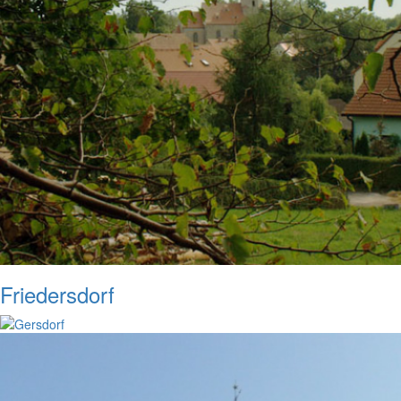
Friedersdorf