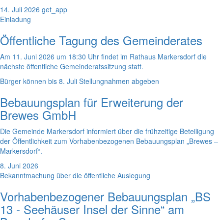
14. Juli 2026
get_app
Einladung
Öffentliche Tagung des Gemeinderates
Am 11. Juni 2026 um 18:30 Uhr findet im Rathaus Markersdorf die
nächste öffentliche Gemeinderatssitzung statt.
Bürger können bis 8. Juli Stellungnahmen abgeben
Bebauungsplan für Erweiterung der
Brewes GmbH
Die Gemeinde Markersdorf informiert über die frühzeitige Beteiligung
der Öffentlichkeit zum Vorhabenbezogenen Bebauungsplan „Brewes –
Markersdorf“.
8. Juni 2026
Bekanntmachung über die öffentliche Auslegung
Vorhabenbezogener Bebauungsplan „BS
13 - Seehäuser Insel der Sinne“ am