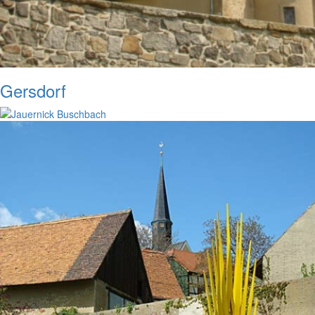
Gersdorf