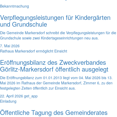
Bekanntmachung
Verpflegungsleistungen für Kindergärten
und Grundschule
Die Gemeinde Markersdorf schreibt die Verpflegungsleistungen für die
Grundschule sowie zwei Kindertageseinrichtungen neu aus.
7. Mai 2026
Rathaus Markersdorf ermöglicht Einsicht
Eröffnungsbilanz des Zweckverbandes
Görlitz-Markersdorf öffentlich ausgelegt
Die Eröffnungsbilanz zum 01.01.2013 liegt vom 04. Mai 2026 bis 13.
Mai 2026 im Rathaus der Gemeinde Markersdorf, Zimmer 6, zu den
festgelegten Zeiten öffentlich zur Einsicht aus.
22. April 2026
get_app
Einladung
Öffentliche Tagung des Gemeinderates