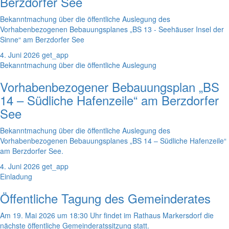
Berzdorfer See
Bekanntmachung über die öffentliche Auslegung des
Vorhabenbezogenen Bebauungsplanes „BS 13 - Seehäuser Insel der
Sinne“ am Berzdorfer See
4. Juni 2026
get_app
Bekanntmachung über die öffentliche Auslegung
Vorhabenbezogener Bebauungsplan „BS
14 – Südliche Hafenzeile“ am Berzdorfer
See
Bekanntmachung über die öffentliche Auslegung des
Vorhabenbezogenen Bebauungsplanes „BS 14 – Südliche Hafenzeile“
am Berzdorfer See.
4. Juni 2026
get_app
Einladung
Öffentliche Tagung des Gemeinderates
Am 19. Mai 2026 um 18:30 Uhr findet im Rathaus Markersdorf die
nächste öffentliche Gemeinderatssitzung statt.