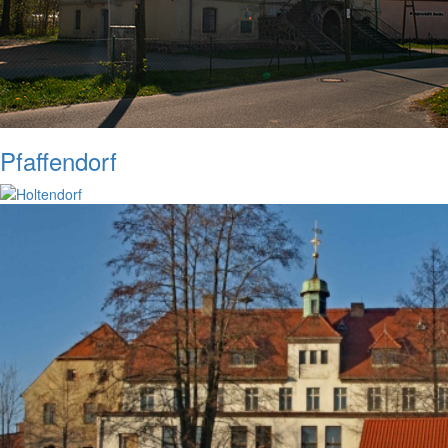
Pfaffendorf