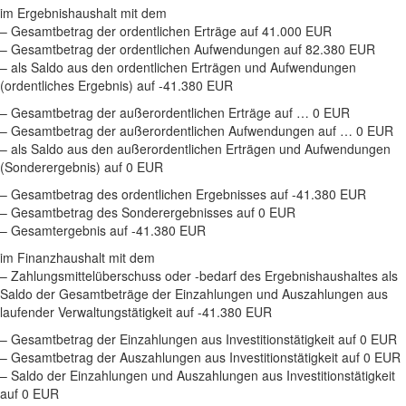
im Ergebnishaushalt mit dem
– Gesamtbetrag der ordentlichen Erträge auf 41.000 EUR
– Gesamtbetrag der ordentlichen Aufwendungen auf 82.380 EUR
– als Saldo aus den ordentlichen Erträgen und Aufwendungen
(ordentliches Ergebnis) auf -41.380 EUR
– Gesamtbetrag der außerordentlichen Erträge auf … 0 EUR
– Gesamtbetrag der außerordentlichen Aufwendungen auf … 0 EUR
– als Saldo aus den außerordentlichen Erträgen und Aufwendungen
(Sonderergebnis) auf 0 EUR
– Gesamtbetrag des ordentlichen Ergebnisses auf -41.380 EUR
– Gesamtbetrag des Sonderergebnisses auf 0 EUR
– Gesamtergebnis auf -41.380 EUR
im Finanzhaushalt mit dem
– Zahlungsmittelüberschuss oder -bedarf des Ergebnishaushaltes als
Saldo der Gesamtbeträge der Einzahlungen und Auszahlungen aus
laufender Verwaltungstätigkeit auf -41.380 EUR
– Gesamtbetrag der Einzahlungen aus Investitionstätigkeit auf 0 EUR
– Gesamtbetrag der Auszahlungen aus Investitionstätigkeit auf 0 EUR
– Saldo der Einzahlungen und Auszahlungen aus Investitionstätigkeit
auf 0 EUR