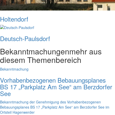
Holtendorf
Deutsch-Paulsdorf
Bekanntmachungen
mehr aus
diesem Themenbereich
Bekanntmachung
Vorhabenbezogenen Bebauungsplanes
BS 17 „Parkplatz Am See“ am Berzdorfer
See
Bekanntmachung der Genehmigung des Vorhabenbezogenen
Bebauungsplanes BS 17 „Parkplatz Am See“ am Berzdorfer See im
Ortsteil Hagenwerder