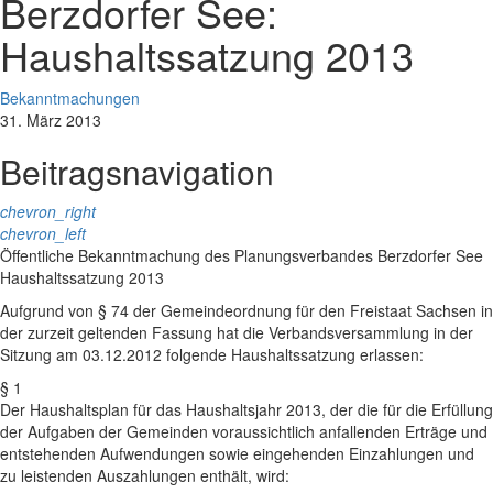
Berzdorfer See:
Haushaltssatzung 2013
Bekanntmachungen
31. März 2013
Beitragsnavigation
chevron_right
chevron_left
Öffentliche Bekanntmachung des Planungsverbandes Berzdorfer See
Haushaltssatzung 2013
Aufgrund von § 74 der Gemeindeordnung für den Freistaat Sachsen in
der zurzeit geltenden Fassung hat die Verbandsversammlung in der
Sitzung am 03.12.2012 folgende Haushaltssatzung erlassen:
§ 1
Der Haushaltsplan für das Haushaltsjahr 2013, der die für die Erfüllung
der Aufgaben der Gemeinden voraussichtlich anfallenden Erträge und
entstehenden Aufwendungen sowie eingehenden Einzahlungen und
zu leistenden Auszahlungen enthält, wird: