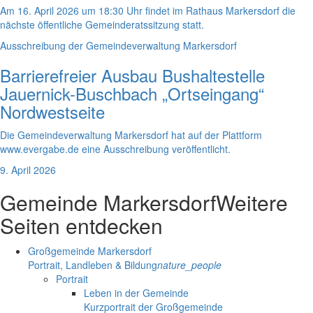
Am 16. April 2026 um 18:30 Uhr findet im Rathaus Markersdorf die
nächste öffentliche Gemeinderatssitzung statt.
Ausschreibung der Gemeindeverwaltung Markersdorf
Barrierefreier Ausbau Bushaltestelle
Jauernick-Buschbach „Ortseingang“
Nordwestseite
Die Gemeindeverwaltung Markersdorf hat auf der Plattform
www.evergabe.de eine Ausschreibung veröffentlicht.
9. April 2026
Gemeinde Markersdorf
Weitere
Seiten entdecken
Großgemeinde Markersdorf
Portrait, Landleben & Bildung
nature_people
Portrait
Leben in der Gemeinde
Kurzportrait der Großgemeinde