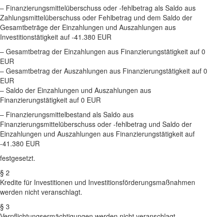
– Finanzierungsmittelüberschuss oder -fehlbetrag als Saldo aus
Zahlungsmittelüberschuss oder Fehlbetrag und dem Saldo der
Gesamtbeträge der Einzahlungen und Auszahlungen aus
Investitionstätigkeit auf -41.380 EUR
– Gesamtbetrag der Einzahlungen aus Finanzierungstätigkeit auf 0
EUR
– Gesamtbetrag der Auszahlungen aus Finanzierungstätigkeit auf 0
EUR
– Saldo der Einzahlungen und Auszahlungen aus
Finanzierungstätigkeit auf 0 EUR
– Finanzierungsmittelbestand als Saldo aus
Finanzierungsmittelüberschuss oder -fehlbetrag und Saldo der
Einzahlungen und Auszahlungen aus Finanzierungstätigkeit auf
-41.380 EUR
festgesetzt.
§ 2
Kredite für Investitionen und Investitionsförderungsmaßnahmen
werden nicht veranschlagt.
§ 3
Verpflichtungsermächtigungen werden nicht veranschlagt.