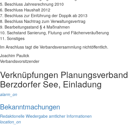
5. Beschluss Jahresrechnung 2010
6. Beschluss Haushalt 2012
7. Beschluss zur Einführung der Doppik ab 2013
8. Beschluss Nachtrag zum Verwaltungsvertrag
9. Bearbeitungsstand § 4 Maßnahmen
10. Sachstand Sanierung, Flutung und Flächenveräußerung
11. Sonstiges
Im Anschluss tagt die Verbandsversammlung nichtöffentlich.
Joachim Paulick
Verbandsvorsitzender
Verknüpfungen
Planungsverband
Berzdorfer See, Einladung
alarm_on
Bekanntmachungen
Redaktionelle Wiedergabe amtlicher Informationen
location_on