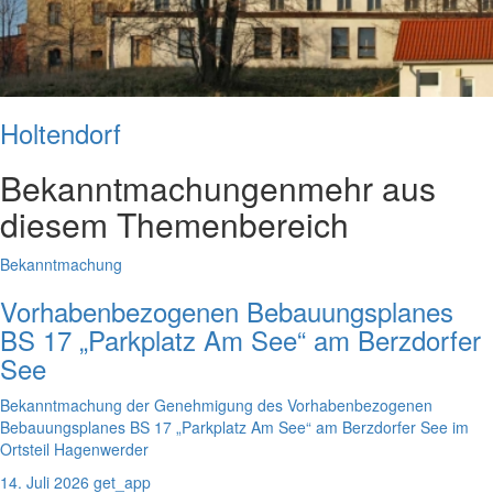
Holtendorf
Bekanntmachungen
mehr aus
diesem Themenbereich
Bekanntmachung
Vorhabenbezogenen Bebauungsplanes
BS 17 „Parkplatz Am See“ am Berzdorfer
See
Bekanntmachung der Genehmigung des Vorhabenbezogenen
Bebauungsplanes BS 17 „Parkplatz Am See“ am Berzdorfer See im
Ortsteil Hagenwerder
14. Juli 2026
get_app