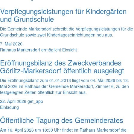
Verpflegungsleistungen für Kindergärten
und Grundschule
Die Gemeinde Markersdorf schreibt die Verpflegungsleistungen für die
Grundschule sowie zwei Kindertageseinrichtungen neu aus.
7. Mai 2026
Rathaus Markersdorf ermöglicht Einsicht
Eröffnungsbilanz des Zweckverbandes
Görlitz-Markersdorf öffentlich ausgelegt
Die Eröffnungsbilanz zum 01.01.2013 liegt vom 04. Mai 2026 bis 13.
Mai 2026 im Rathaus der Gemeinde Markersdorf, Zimmer 6, zu den
festgelegten Zeiten öffentlich zur Einsicht aus.
22. April 2026
get_app
Einladung
Öffentliche Tagung des Gemeinderates
Am 16. April 2026 um 18:30 Uhr findet im Rathaus Markersdorf die