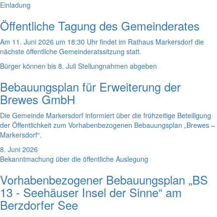
Einladung
Öffentliche Tagung des Gemeinderates
Am 11. Juni 2026 um 18:30 Uhr findet im Rathaus Markersdorf die
nächste öffentliche Gemeinderatssitzung statt.
Bürger können bis 8. Juli Stellungnahmen abgeben
Bebauungsplan für Erweiterung der
Brewes GmbH
Die Gemeinde Markersdorf informiert über die frühzeitige Beteiligung
der Öffentlichkeit zum Vorhabenbezogenen Bebauungsplan „Brewes –
Markersdorf“.
8. Juni 2026
Bekanntmachung über die öffentliche Auslegung
Vorhabenbezogener Bebauungsplan „BS
13 - Seehäuser Insel der Sinne“ am
Berzdorfer See