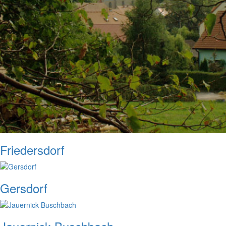
Friedersdorf
Gersdorf