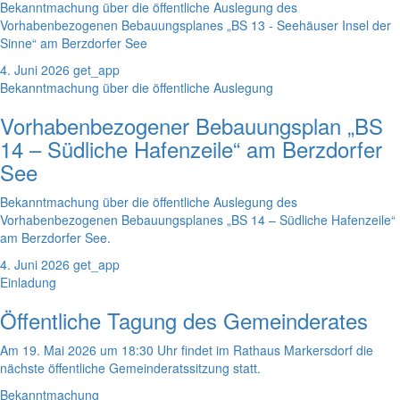
Bekanntmachung über die öffentliche Auslegung des
Vorhabenbezogenen Bebauungsplanes „BS 13 - Seehäuser Insel der
Sinne“ am Berzdorfer See
4. Juni 2026
get_app
Bekanntmachung über die öffentliche Auslegung
Vorhabenbezogener Bebauungsplan „BS
14 – Südliche Hafenzeile“ am Berzdorfer
See
Bekanntmachung über die öffentliche Auslegung des
Vorhabenbezogenen Bebauungsplanes „BS 14 – Südliche Hafenzeile“
am Berzdorfer See.
4. Juni 2026
get_app
Einladung
Öffentliche Tagung des Gemeinderates
Am 19. Mai 2026 um 18:30 Uhr findet im Rathaus Markersdorf die
nächste öffentliche Gemeinderatssitzung statt.
Bekanntmachung