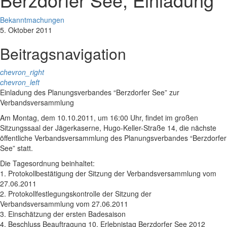
Bekanntmachungen
5. Oktober 2011
Beitragsnavigation
chevron_right
chevron_left
Einladung des Planungsverbandes “Berzdorfer See” zur
Verbandsversammlung
Am Montag, dem 10.10.2011, um 16:00 Uhr, findet im großen
Sitzungssaal der Jägerkaserne, Hugo-Keller-Straße 14, die nächste
öffentliche Verbandsversammlung des Planungsverbandes “Berzdorfer
See” statt.
Die Tagesordnung beinhaltet:
1. Protokollbestätigung der Sitzung der Verbandsversammlung vom
27.06.2011
2. Protokollfestlegungskontrolle der Sitzung der
Verbandsversammlung vom 27.06.2011
3. Einschätzung der ersten Badesaison
4. Beschluss Beauftragung 10. Erlebnistag Berzdorfer See 2012