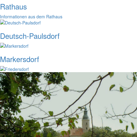
Rathaus
Informationen aus dem Rathaus
Deutsch-Paulsdorf
Markersdorf