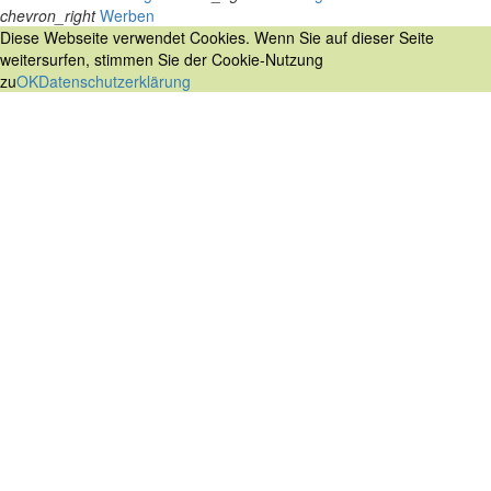
chevron_right
Werben
Diese Webseite verwendet Cookies. Wenn Sie auf dieser Seite
weitersurfen, stimmen Sie der Cookie-Nutzung
zu
OK
Datenschutzerklärung