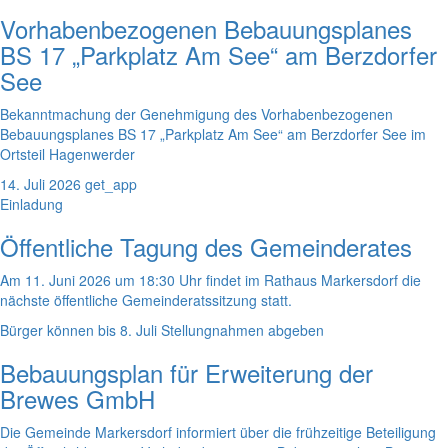
Vorhabenbezogenen Bebauungsplanes
BS 17 „Parkplatz Am See“ am Berzdorfer
See
Bekanntmachung der Genehmigung des Vorhabenbezogenen
Bebauungsplanes BS 17 „Parkplatz Am See“ am Berzdorfer See im
Ortsteil Hagenwerder
14. Juli 2026
get_app
Einladung
Öffentliche Tagung des Gemeinderates
Am 11. Juni 2026 um 18:30 Uhr findet im Rathaus Markersdorf die
nächste öffentliche Gemeinderatssitzung statt.
Bürger können bis 8. Juli Stellungnahmen abgeben
Bebauungsplan für Erweiterung der
Brewes GmbH
Die Gemeinde Markersdorf informiert über die frühzeitige Beteiligung