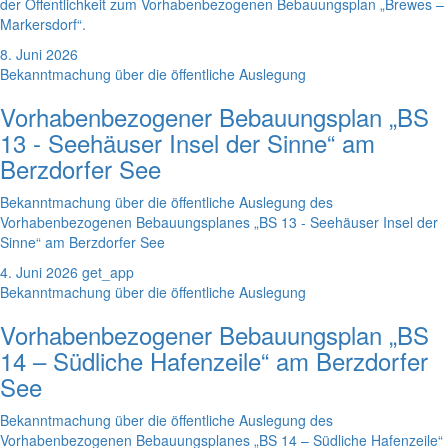
der Öffentlichkeit zum Vorhabenbezogenen Bebauungsplan „Brewes –
Markersdorf“.
8. Juni 2026
Bekanntmachung über die öffentliche Auslegung
Vorhabenbezogener Bebauungsplan „BS
13 - Seehäuser Insel der Sinne“ am
Berzdorfer See
Bekanntmachung über die öffentliche Auslegung des
Vorhabenbezogenen Bebauungsplanes „BS 13 - Seehäuser Insel der
Sinne“ am Berzdorfer See
4. Juni 2026
get_app
Bekanntmachung über die öffentliche Auslegung
Vorhabenbezogener Bebauungsplan „BS
14 – Südliche Hafenzeile“ am Berzdorfer
See
Bekanntmachung über die öffentliche Auslegung des
Vorhabenbezogenen Bebauungsplanes „BS 14 – Südliche Hafenzeile“