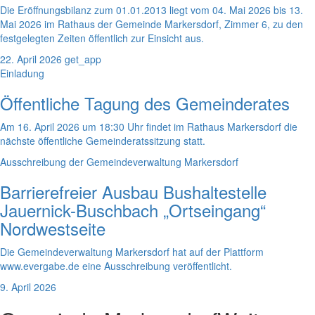
Die Eröffnungsbilanz zum 01.01.2013 liegt vom 04. Mai 2026 bis 13.
Mai 2026 im Rathaus der Gemeinde Markersdorf, Zimmer 6, zu den
festgelegten Zeiten öffentlich zur Einsicht aus.
22. April 2026
get_app
Einladung
Öffentliche Tagung des Gemeinderates
Am 16. April 2026 um 18:30 Uhr findet im Rathaus Markersdorf die
nächste öffentliche Gemeinderatssitzung statt.
Ausschreibung der Gemeindeverwaltung Markersdorf
Barrierefreier Ausbau Bushaltestelle
Jauernick-Buschbach „Ortseingang“
Nordwestseite
Die Gemeindeverwaltung Markersdorf hat auf der Plattform
www.evergabe.de eine Ausschreibung veröffentlicht.
9. April 2026