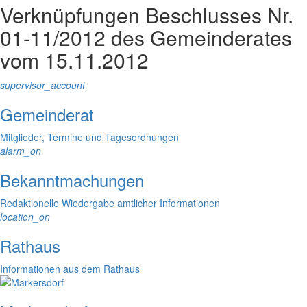
Verknüpfungen
Beschlusses Nr.
01-11/2012 des Gemeinderates
vom 15.11.2012
supervisor_account
Gemeinderat
Mitglieder, Termine und Tagesordnungen
alarm_on
Bekanntmachungen
Redaktionelle Wiedergabe amtlicher Informationen
location_on
Rathaus
Informationen aus dem Rathaus