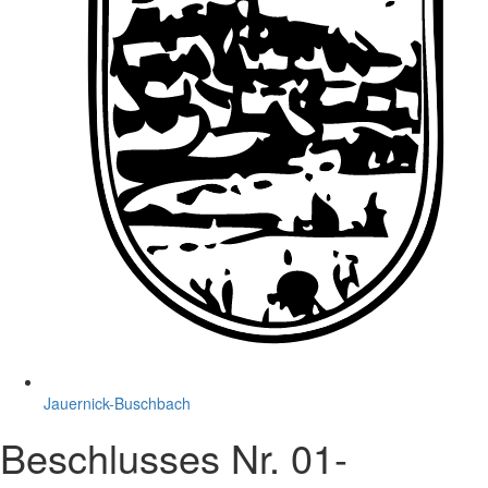
Jauernick-Buschbach
Beschlusses Nr. 01-