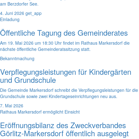
am Berzdorfer See.
4. Juni 2026
get_app
Einladung
Öffentliche Tagung des Gemeinderates
Am 19. Mai 2026 um 18:30 Uhr findet im Rathaus Markersdorf die
nächste öffentliche Gemeinderatssitzung statt.
Bekanntmachung
Verpflegungsleistungen für Kindergärten
und Grundschule
Die Gemeinde Markersdorf schreibt die Verpflegungsleistungen für die
Grundschule sowie zwei Kindertageseinrichtungen neu aus.
7. Mai 2026
Rathaus Markersdorf ermöglicht Einsicht
Eröffnungsbilanz des Zweckverbandes
Görlitz-Markersdorf öffentlich ausgelegt