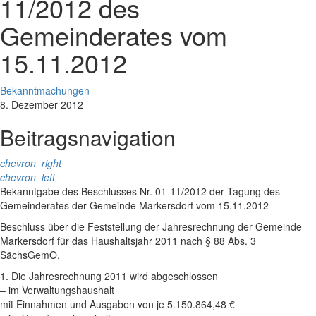
11/2012 des
Gemeinderates vom
15.11.2012
Bekanntmachungen
8. Dezember 2012
Beitragsnavigation
chevron_right
chevron_left
Bekanntgabe des Beschlusses Nr. 01-11/2012 der Tagung des
Gemeinderates der Gemeinde Markersdorf vom 15.11.2012
Beschluss über die Feststellung der Jahresrechnung der Gemeinde
Markersdorf für das Haushaltsjahr 2011 nach § 88 Abs. 3
SächsGemO.
1. Die Jahresrechnung 2011 wird abgeschlossen
– im Verwaltungshaushalt
mit Einnahmen und Ausgaben von je 5.150.864,48 €