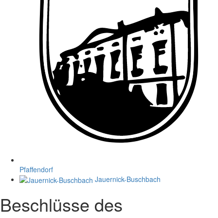
Pfaffendorf
Jauernick-Buschbach
Beschlüsse des