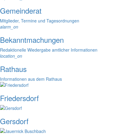
Gemeinderat
Mitglieder, Termine und Tagesordnungen
alarm_on
Bekanntmachungen
Redaktionelle Wiedergabe amtlicher Informationen
location_on
Rathaus
Informationen aus dem Rathaus
Friedersdorf
Gersdorf