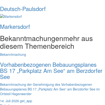
Deutsch-Paulsdorf
Markersdorf
Bekanntmachungen
mehr aus
diesem Themenbereich
Bekanntmachung
Vorhabenbezogenen Bebauungsplanes
BS 17 „Parkplatz Am See“ am Berzdorfer
See
Bekanntmachung der Genehmigung des Vorhabenbezogenen
Bebauungsplanes BS 17 „Parkplatz Am See“ am Berzdorfer See im
Ortsteil Hagenwerder
14. Juli 2026
get_app