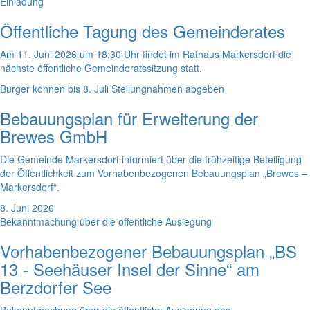
Einladung
Öffentliche Tagung des Gemeinderates
Am 11. Juni 2026 um 18:30 Uhr findet im Rathaus Markersdorf die
nächste öffentliche Gemeinderatssitzung statt.
Bürger können bis 8. Juli Stellungnahmen abgeben
Bebauungsplan für Erweiterung der
Brewes GmbH
Die Gemeinde Markersdorf informiert über die frühzeitige Beteiligung
der Öffentlichkeit zum Vorhabenbezogenen Bebauungsplan „Brewes –
Markersdorf“.
8. Juni 2026
Bekanntmachung über die öffentliche Auslegung
Vorhabenbezogener Bebauungsplan „BS
13 - Seehäuser Insel der Sinne“ am
Berzdorfer See