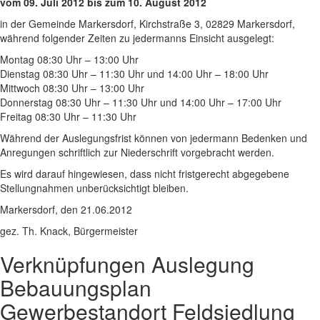
vom 09. Juli 2012 bis zum 10. August 2012
in der Gemeinde Markersdorf, Kirchstraße 3, 02829 Markersdorf,
während folgender Zeiten zu jedermanns Einsicht ausgelegt:
Montag 08:30 Uhr – 13:00 Uhr
Dienstag 08:30 Uhr – 11:30 Uhr und 14:00 Uhr – 18:00 Uhr
Mittwoch 08:30 Uhr – 13:00 Uhr
Donnerstag 08:30 Uhr – 11:30 Uhr und 14:00 Uhr – 17:00 Uhr
Freitag 08:30 Uhr – 11:30 Uhr
Während der Auslegungsfrist können von jedermann Bedenken und
Anregungen schriftlich zur Niederschrift vorgebracht werden.
Es wird darauf hingewiesen, dass nicht fristgerecht abgegebene
Stellungnahmen unberücksichtigt bleiben.
Markersdorf, den 21.06.2012
gez. Th. Knack, Bürgermeister
Verknüpfungen
Auslegung
Bebauungsplan
Gewerbestandort Feldsiedlung