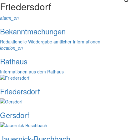
Friedersdorf
alarm_on
Bekanntmachungen
Redaktionelle Wiedergabe amtlicher Informationen
location_on
Rathaus
Informationen aus dem Rathaus
Friedersdorf
Gersdorf
Jauernick-Buschbach