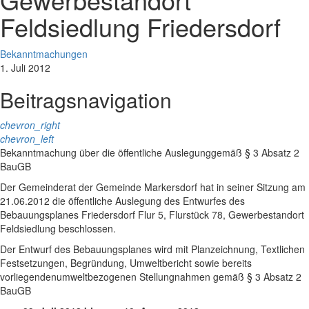
Feldsiedlung Friedersdorf
Bekanntmachungen
1. Juli 2012
Beitragsnavigation
chevron_right
chevron_left
Bekanntmachung über die öffentliche Auslegunggemäß § 3 Absatz 2
BauGB
Der Gemeinderat der Gemeinde Markersdorf hat in seiner Sitzung am
21.06.2012 die öffentliche Auslegung des Entwurfes des
Bebauungsplanes Friedersdorf Flur 5, Flurstück 78, Gewerbestandort
Feldsiedlung beschlossen.
Der Entwurf des Bebauungsplanes wird mit Planzeichnung, Textlichen
Festsetzungen, Begründung, Umweltbericht sowie bereits
vorliegendenumweltbezogenen Stellungnahmen gemäß § 3 Absatz 2
BauGB