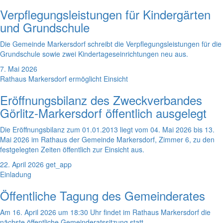
Verpflegungsleistungen für Kindergärten
und Grundschule
Die Gemeinde Markersdorf schreibt die Verpflegungsleistungen für die
Grundschule sowie zwei Kindertageseinrichtungen neu aus.
7. Mai 2026
Rathaus Markersdorf ermöglicht Einsicht
Eröffnungsbilanz des Zweckverbandes
Görlitz-Markersdorf öffentlich ausgelegt
Die Eröffnungsbilanz zum 01.01.2013 liegt vom 04. Mai 2026 bis 13.
Mai 2026 im Rathaus der Gemeinde Markersdorf, Zimmer 6, zu den
festgelegten Zeiten öffentlich zur Einsicht aus.
22. April 2026
get_app
Einladung
Öffentliche Tagung des Gemeinderates
Am 16. April 2026 um 18:30 Uhr findet im Rathaus Markersdorf die
nächste öffentliche Gemeinderatssitzung statt.