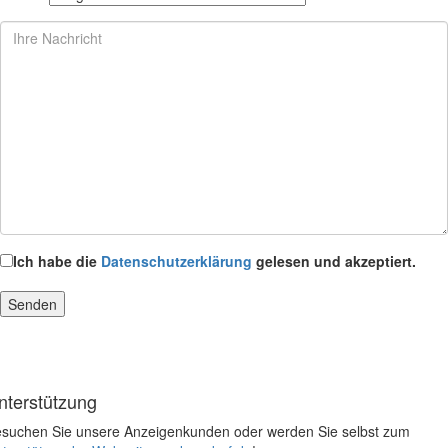
Ich habe die
Datenschutzerklärung
gelesen und akzeptiert.
nterstützung
suchen Sie unsere Anzeigenkunden oder werden Sie selbst zum