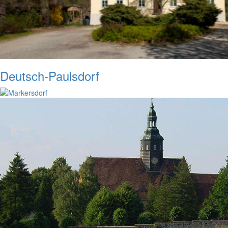
Deutsch-Paulsdorf