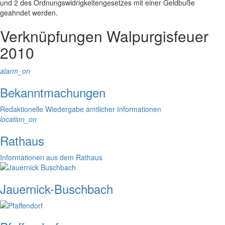
und 2 des Ordnungswidrigkeitengesetzes mit einer Geldbuße
geahndet werden.
Verknüpfungen
Walpurgisfeuer
2010
alarm_on
Bekanntmachungen
Redaktionelle Wiedergabe amtlicher Informationen
location_on
Rathaus
Informationen aus dem Rathaus
Jauernick-Buschbach