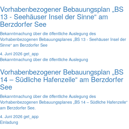
Vorhabenbezogener Bebauungsplan „BS
13 - Seehäuser Insel der Sinne“ am
Berzdorfer See
Bekanntmachung über die öffentliche Auslegung des
Vorhabenbezogenen Bebauungsplanes „BS 13 - Seehäuser Insel der
Sinne“ am Berzdorfer See
4. Juni 2026
get_app
Bekanntmachung über die öffentliche Auslegung
Vorhabenbezogener Bebauungsplan „BS
14 – Südliche Hafenzeile“ am Berzdorfer
See
Bekanntmachung über die öffentliche Auslegung des
Vorhabenbezogenen Bebauungsplanes „BS 14 – Südliche Hafenzeile“
am Berzdorfer See.
4. Juni 2026
get_app
Einladung