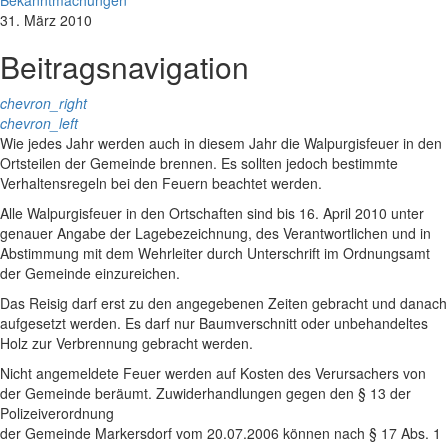
Bekanntmachungen
31. März 2010
Beitragsnavigation
chevron_right
chevron_left
Wie jedes Jahr werden auch in diesem Jahr die Walpurgisfeuer in den
Ortsteilen der Gemeinde brennen. Es sollten jedoch bestimmte
Verhaltensregeln bei den Feuern beachtet werden.
Alle Walpurgisfeuer in den Ortschaften sind bis 16. April 2010 unter
genauer Angabe der Lagebezeichnung, des Verantwortlichen und in
Abstimmung mit dem Wehrleiter durch Unterschrift im Ordnungsamt
der Gemeinde einzureichen.
Das Reisig darf erst zu den angegebenen Zeiten gebracht und danach
aufgesetzt werden. Es darf nur Baumverschnitt oder unbehandeltes
Holz zur Verbrennung gebracht werden.
Nicht angemeldete Feuer werden auf Kosten des Verursachers von
der Gemeinde beräumt. Zuwiderhandlungen gegen den § 13 der
Polizeiverordnung
der Gemeinde Markersdorf vom 20.07.2006 können nach § 17 Abs. 1