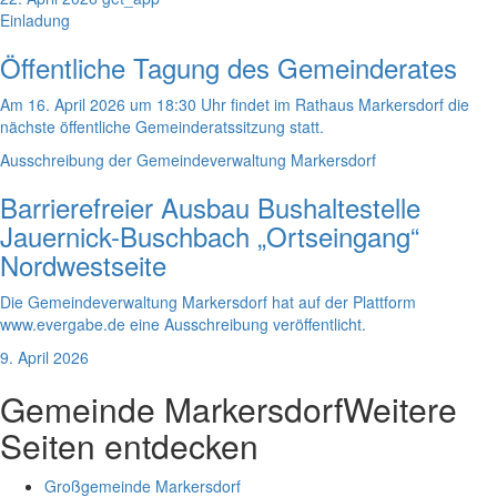
Einladung
Öffentliche Tagung des Gemeinderates
Am 16. April 2026 um 18:30 Uhr findet im Rathaus Markersdorf die
nächste öffentliche Gemeinderatssitzung statt.
Ausschreibung der Gemeindeverwaltung Markersdorf
Barrierefreier Ausbau Bushaltestelle
Jauernick-Buschbach „Ortseingang“
Nordwestseite
Die Gemeindeverwaltung Markersdorf hat auf der Plattform
www.evergabe.de eine Ausschreibung veröffentlicht.
9. April 2026
Gemeinde Markersdorf
Weitere
Seiten entdecken
Großgemeinde Markersdorf