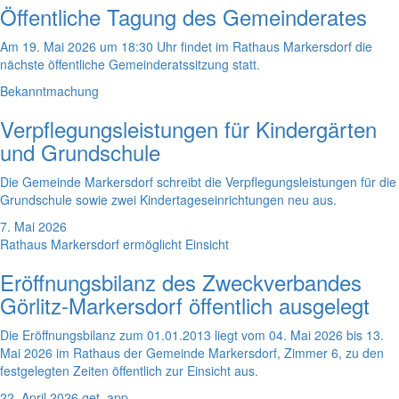
Öffentliche Tagung des Gemeinderates
Am 19. Mai 2026 um 18:30 Uhr findet im Rathaus Markersdorf die
nächste öffentliche Gemeinderatssitzung statt.
Bekanntmachung
Verpflegungsleistungen für Kindergärten
und Grundschule
Die Gemeinde Markersdorf schreibt die Verpflegungsleistungen für die
Grundschule sowie zwei Kindertageseinrichtungen neu aus.
7. Mai 2026
Rathaus Markersdorf ermöglicht Einsicht
Eröffnungsbilanz des Zweckverbandes
Görlitz-Markersdorf öffentlich ausgelegt
Die Eröffnungsbilanz zum 01.01.2013 liegt vom 04. Mai 2026 bis 13.
Mai 2026 im Rathaus der Gemeinde Markersdorf, Zimmer 6, zu den
festgelegten Zeiten öffentlich zur Einsicht aus.
22. April 2026
get_app