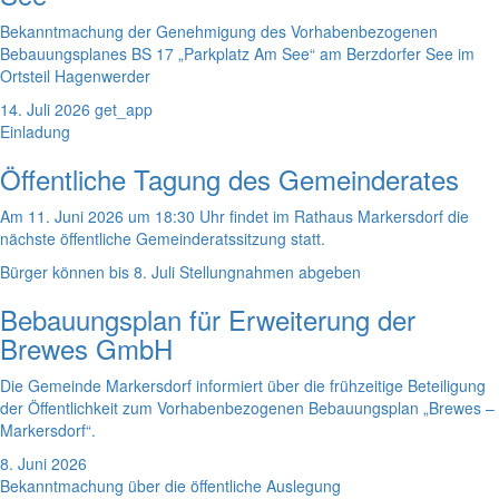
Bekanntmachung der Genehmigung des Vorhabenbezogenen
Bebauungsplanes BS 17 „Parkplatz Am See“ am Berzdorfer See im
Ortsteil Hagenwerder
14. Juli 2026
get_app
Einladung
Öffentliche Tagung des Gemeinderates
Am 11. Juni 2026 um 18:30 Uhr findet im Rathaus Markersdorf die
nächste öffentliche Gemeinderatssitzung statt.
Bürger können bis 8. Juli Stellungnahmen abgeben
Bebauungsplan für Erweiterung der
Brewes GmbH
Die Gemeinde Markersdorf informiert über die frühzeitige Beteiligung
der Öffentlichkeit zum Vorhabenbezogenen Bebauungsplan „Brewes –
Markersdorf“.
8. Juni 2026
Bekanntmachung über die öffentliche Auslegung