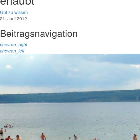
Gut zu wissen
21. Juni 2012
Beitragsnavigation
chevron_right
chevron_left