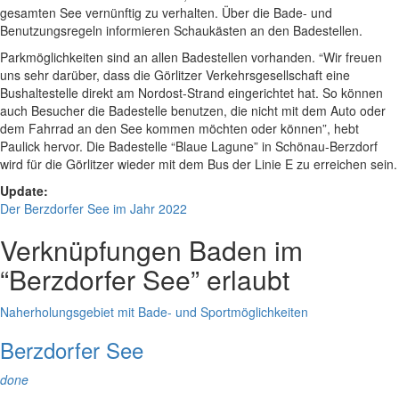
gesamten See vernünftig zu verhalten. Über die Bade- und
Benutzungsregeln informieren Schaukästen an den Badestellen.
Parkmöglichkeiten sind an allen Badestellen vorhanden. “Wir freuen
uns sehr darüber, dass die Görlitzer Verkehrsgesellschaft eine
Bushaltestelle direkt am Nordost-Strand eingerichtet hat. So können
auch Besucher die Badestelle benutzen, die nicht mit dem Auto oder
dem Fahrrad an den See kommen möchten oder können”, hebt
Paulick hervor. Die Badestelle “Blaue Lagune” in Schönau-Berzdorf
wird für die Görlitzer wieder mit dem Bus der Linie E zu erreichen sein.
Update:
Der Berzdorfer See im Jahr 2022
Verknüpfungen
Baden im
“Berzdorfer See” erlaubt
Naherholungsgebiet mit Bade- und Sportmöglichkeiten
Berzdorfer See
done