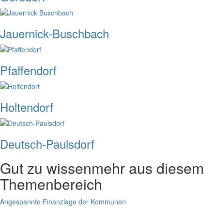
Jauernick-Buschbach
Pfaffendorf
Holtendorf
Deutsch-Paulsdorf
Gut zu wissen
mehr aus diesem
Themenbereich
Angespannte Finanzlage der Kommunen