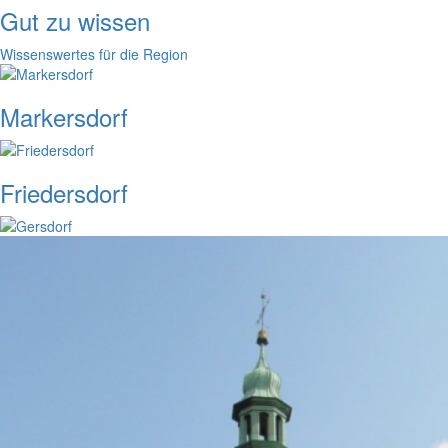
Gut zu wissen
Wissenswertes für die Region
Markersdorf
Friedersdorf