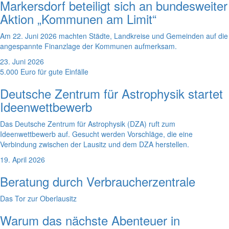
Markersdorf beteiligt sich an bundesweiter
Aktion „Kommunen am Limit“
Am 22. Juni 2026 machten Städte, Landkreise und Gemeinden auf die
angespannte Finanzlage der Kommunen aufmerksam.
23. Juni 2026
5.000 Euro für gute Einfälle
Deutsche Zentrum für Astrophysik startet
Ideenwettbewerb
Das Deutsche Zentrum für Astrophysik (DZA) ruft zum
Ideenwettbewerb auf. Gesucht werden Vorschläge, die eine
Verbindung zwischen der Lausitz und dem DZA herstellen.
19. April 2026
Beratung durch Verbraucherzentrale
Das Tor zur Oberlausitz
Warum das nächste Abenteuer in