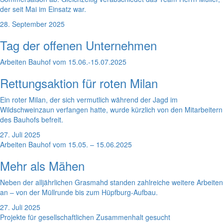
der seit Mai im Einsatz war.
28. September 2025
Tag der offenen Unternehmen
Arbeiten Bauhof vom 15.06.-15.07.2025
Rettungsaktion für roten Milan
Ein roter Milan, der sich vermutlich während der Jagd im
Wildschweinzaun verfangen hatte, wurde kürzlich von den Mitarbeitern
des Bauhofs befreit.
27. Juli 2025
Arbeiten Bauhof vom 15.05. – 15.06.2025
Mehr als Mähen
Neben der alljährlichen Grasmahd standen zahlreiche weitere Arbeiten
an – von der Müllrunde bis zum Hüpfburg-Aufbau.
27. Juli 2025
Projekte für gesellschaftlichen Zusammenhalt gesucht