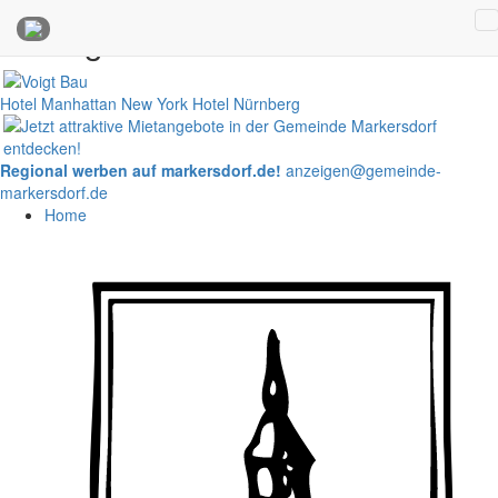
Anzeigen
Hotel Manhattan New York
Hotel Nürnberg
Regional werben auf markersdorf.de!
anzeigen@gemeinde-
markersdorf.de
Home