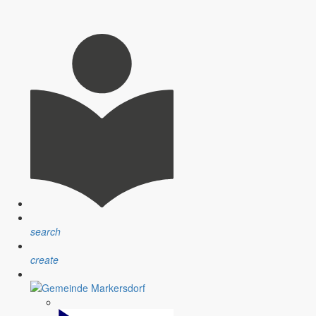
search
create